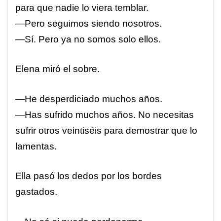
para que nadie lo viera temblar.
—Pero seguimos siendo nosotros.
—Sí. Pero ya no somos solo ellos.
Elena miró el sobre.
—He desperdiciado muchos años.
—Has sufrido muchos años. No necesitas
sufrir otros veintiséis para demostrar que lo
lamentas.
Ella pasó los dedos por los bordes
gastados.