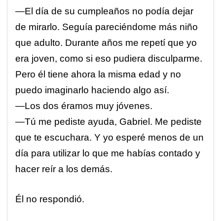
—El día de su cumpleaños no podía dejar
de mirarlo. Seguía pareciéndome más niño
que adulto. Durante años me repetí que yo
era joven, como si eso pudiera disculparme.
Pero él tiene ahora la misma edad y no
puedo imaginarlo haciendo algo así.
—Los dos éramos muy jóvenes.
—Tú me pediste ayuda, Gabriel. Me pediste
que te escuchara. Y yo esperé menos de un
día para utilizar lo que me habías contado y
hacer reír a los demás.
Él no respondió.