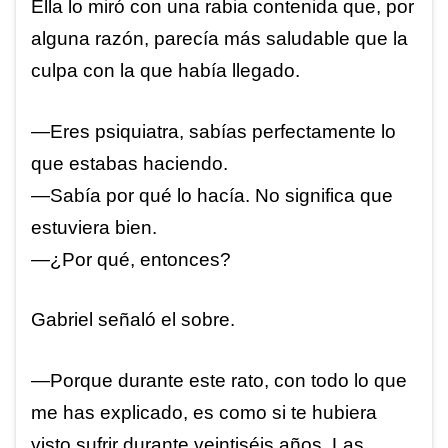
Ella lo miró con una rabia contenida que, por
alguna razón, parecía más saludable que la
culpa con la que había llegado.
—Eres psiquiatra, sabías perfectamente lo
que estabas haciendo.
—Sabía por qué lo hacía. No significa que
estuviera bien.
—¿Por qué, entonces?
Gabriel señaló el sobre.
—Porque durante este rato, con todo lo que
me has explicado, es como si te hubiera
visto sufrir durante veintiséis años. Las