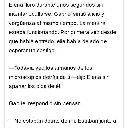
Elena lloró durante unos segundos sin
intentar ocultarse. Gabriel sintió alivio y
vergüenza al mismo tiempo. La mentira
estaba funcionando. Por primera vez desde
que había entrado, ella había dejado de
esperar un castigo.
—Todavía veo los armarios de los
microscopios detrás de ti —dijo Elena sin
apartar los ojos de él.
Gabriel respondió sin pensar.
—No estaban detrás de mí. Estaban junto a