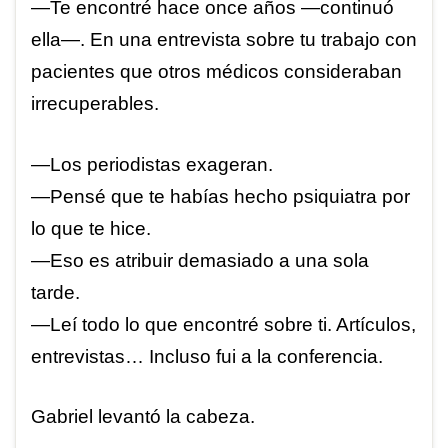
—Te encontré hace once años —continuó
ella—. En una entrevista sobre tu trabajo con
pacientes que otros médicos consideraban
irrecuperables.
—Los periodistas exageran.
—Pensé que te habías hecho psiquiatra por
lo que te hice.
—Eso es atribuir demasiado a una sola
tarde.
—Leí todo lo que encontré sobre ti. Artículos,
entrevistas… Incluso fui a la conferencia.
Gabriel levantó la cabeza.