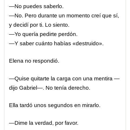
—No puedes saberlo.
—No. Pero durante un momento creí que sí,
y decidí por ti. Lo siento.
—Yo quería pedirte perdón.
—Y saber cuánto habías «destruido».
Elena no respondió.
—Quise quitarte la carga con una mentira —
dijo Gabriel—. No tenía derecho.
Ella tardó unos segundos en mirarlo.
—Dime la verdad, por favor.