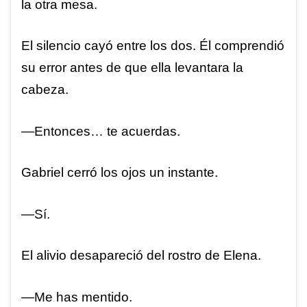
la otra mesa.
El silencio cayó entre los dos. Él comprendió
su error antes de que ella levantara la
cabeza.
—Entonces… te acuerdas.
Gabriel cerró los ojos un instante.
—Sí.
El alivio desapareció del rostro de Elena.
—Me has mentido.