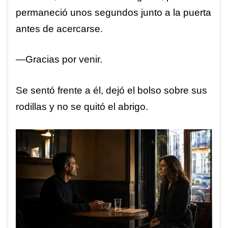
permaneció unos segundos junto a la puerta
antes de acercarse.
—Gracias por venir.
Se sentó frente a él, dejó el bolso sobre sus
rodillas y no se quitó el abrigo.