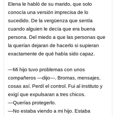
Elena le habló de su marido, que solo
conocía una versión imprecisa de lo
sucedido. De la vergüenza que sentía
cuando alguien le decía que era buena
persona. Del miedo a que las personas que
la querían dejaran de hacerlo si supieran
exactamente de qué había sido capaz.
—Mi hijo tuvo problemas con unos
compañeros —dijo—. Bromas, mensajes,
cosas así. Perdí el control. Fui al instituto y
exigí que expulsaran a tres chicos.
—Querías protegerlo.
—No estaba viendo a mi hijo. Estaba