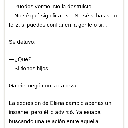
—Puedes verme. No la destruiste.
—No sé qué significa eso. No sé si has sido
feliz, si puedes confiar en la gente o si…
Se detuvo.
—¿Qué?
—Si tienes hijos.
Gabriel negó con la cabeza.
La expresión de Elena cambió apenas un
instante, pero él lo advirtió. Ya estaba
buscando una relación entre aquella