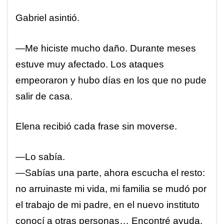
Gabriel asintió.
—Me hiciste mucho daño. Durante meses
estuve muy afectado. Los ataques
empeoraron y hubo días en los que no pude
salir de casa.
Elena recibió cada frase sin moverse.
—Lo sabía.
—Sabías una parte, ahora escucha el resto:
no arruinaste mi vida, mi familia se mudó por
el trabajo de mi padre, en el nuevo instituto
conocí a otras personas… Encontré ayuda.