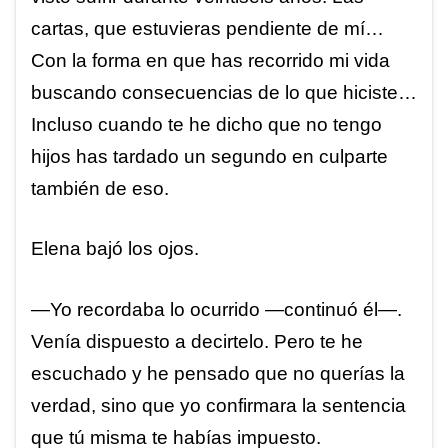
cartas, que estuvieras pendiente de mí…
Con la forma en que has recorrido mi vida
buscando consecuencias de lo que hiciste…
Incluso cuando te he dicho que no tengo
hijos has tardado un segundo en culparte
también de eso.
Elena bajó los ojos.
—Yo recordaba lo ocurrido —continuó él—.
Venía dispuesto a decirtelo. Pero te he
escuchado y he pensado que no querías la
verdad, sino que yo confirmara la sentencia
que tú misma te habías impuesto.