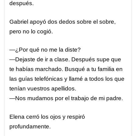
después.
Gabriel apoyó dos dedos sobre el sobre,
pero no lo cogió.
—¿Por qué no me la diste?
—Dejaste de ir a clase. Después supe que
te habías marchado. Busqué a tu familia en
las guías telefónicas y llamé a todos los que
tenían vuestros apellidos.
—Nos mudamos por el trabajo de mi padre.
Elena cerró los ojos y respiró
profundamente.