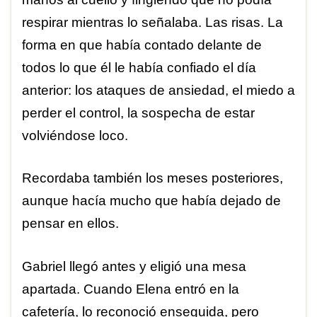
respirar mientras lo señalaba. Las risas. La
forma en que había contado delante de
todos lo que él le había confiado el día
anterior: los ataques de ansiedad, el miedo a
perder el control, la sospecha de estar
volviéndose loco.
Recordaba también los meses posteriores,
aunque hacía mucho que había dejado de
pensar en ellos.
Gabriel llegó antes y eligió una mesa
apartada. Cuando Elena entró en la
cafetería, lo reconoció enseguida, pero