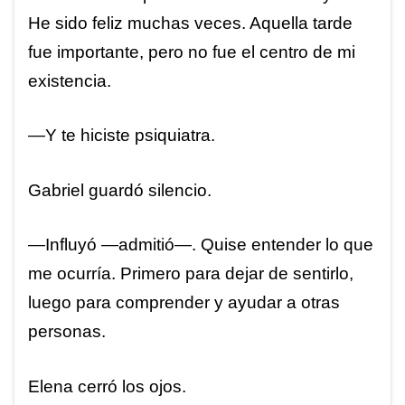
He sido feliz muchas veces. Aquella tarde
fue importante, pero no fue el centro de mi
existencia.
—Y te hiciste psiquiatra.
Gabriel guardó silencio.
—Influyó —admitió—. Quise entender lo que
me ocurría. Primero para dejar de sentirlo,
luego para comprender y ayudar a otras
personas.
Elena cerró los ojos.