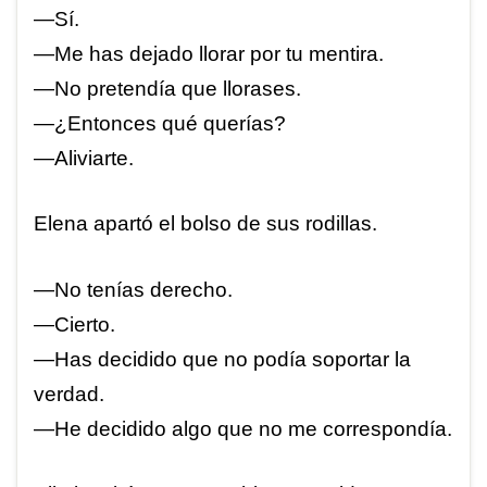
—Sí.
—Me has dejado llorar por tu mentira.
—No pretendía que llorases.
—¿Entonces qué querías?
—Aliviarte.
Elena apartó el bolso de sus rodillas.
—No tenías derecho.
—Cierto.
—Has decidido que no podía soportar la
verdad.
—He decidido algo que no me correspondía.