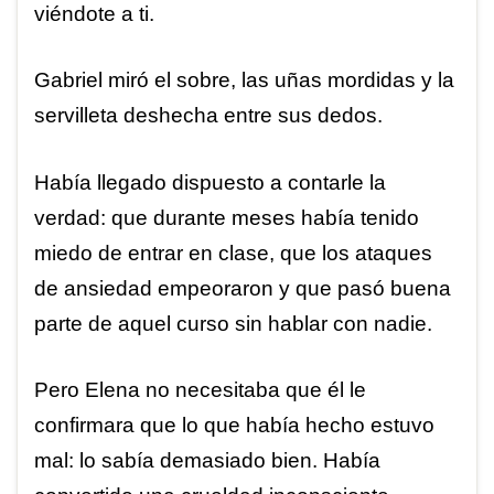
viéndote a ti.
Gabriel miró el sobre, las uñas mordidas y la
servilleta deshecha entre sus dedos.
Había llegado dispuesto a contarle la
verdad: que durante meses había tenido
miedo de entrar en clase, que los ataques
de ansiedad empeoraron y que pasó buena
parte de aquel curso sin hablar con nadie.
Pero Elena no necesitaba que él le
confirmara que lo que había hecho estuvo
mal: lo sabía demasiado bien. Había