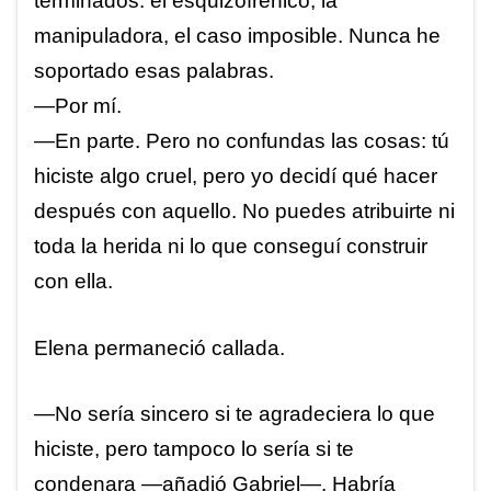
terminados: el esquizofrénico, la
manipuladora, el caso imposible. Nunca he
soportado esas palabras.
—Por mí.
—En parte. Pero no confundas las cosas: tú
hiciste algo cruel, pero yo decidí qué hacer
después con aquello. No puedes atribuirte ni
toda la herida ni lo que conseguí construir
con ella.
Elena permaneció callada.
—No sería sincero si te agradeciera lo que
hiciste, pero tampoco lo sería si te
condenara —añadió Gabriel—. Habría