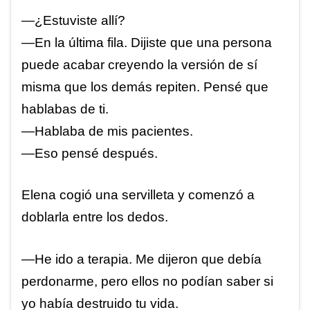
—¿Estuviste allí?
—En la última fila. Dijiste que una persona
puede acabar creyendo la versión de sí
misma que los demás repiten. Pensé que
hablabas de ti.
—Hablaba de mis pacientes.
—Eso pensé después.
Elena cogió una servilleta y comenzó a
doblarla entre los dedos.
—He ido a terapia. Me dijeron que debía
perdonarme, pero ellos no podían saber si
yo había destruido tu vida.