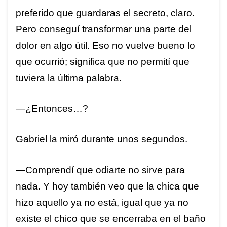
preferido que guardaras el secreto, claro.
Pero conseguí transformar una parte del
dolor en algo útil. Eso no vuelve bueno lo
que ocurrió; significa que no permití que
tuviera la última palabra.
—¿Entonces…?
Gabriel la miró durante unos segundos.
—Comprendí que odiarte no sirve para
nada. Y hoy también veo que la chica que
hizo aquello ya no está, igual que ya no
existe el chico que se encerraba en el baño