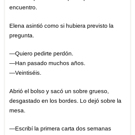
encuentro.
Elena asintió como si hubiera previsto la
pregunta.
—Quiero pedirte perdón.
—Han pasado muchos años.
—Veintiséis.
Abrió el bolso y sacó un sobre grueso,
desgastado en los bordes. Lo dejó sobre la
mesa.
—Escribí la primera carta dos semanas