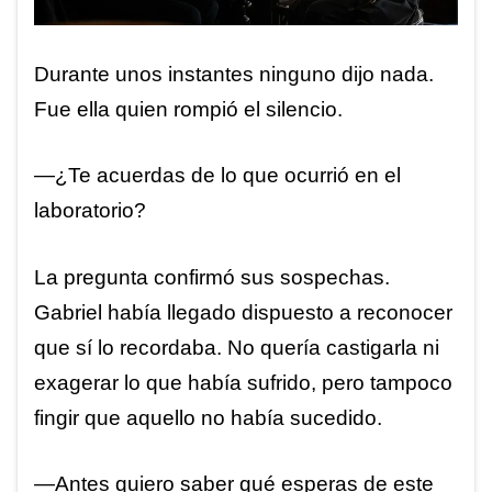
Durante unos instantes ninguno dijo nada.
Fue ella quien rompió el silencio.
—¿Te acuerdas de lo que ocurrió en el
laboratorio?
La pregunta confirmó sus sospechas.
Gabriel había llegado dispuesto a reconocer
que sí lo recordaba. No quería castigarla ni
exagerar lo que había sufrido, pero tampoco
fingir que aquello no había sucedido.
—Antes quiero saber qué esperas de este