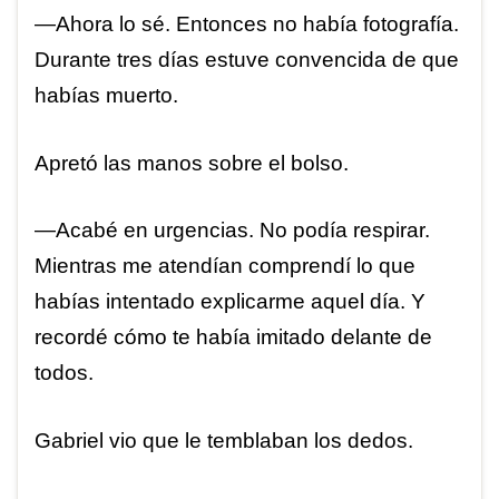
—Ahora lo sé. Entonces no había fotografía.
Durante tres días estuve convencida de que
habías muerto.
Apretó las manos sobre el bolso.
—Acabé en urgencias. No podía respirar.
Mientras me atendían comprendí lo que
habías intentado explicarme aquel día. Y
recordé cómo te había imitado delante de
todos.
Gabriel vio que le temblaban los dedos.