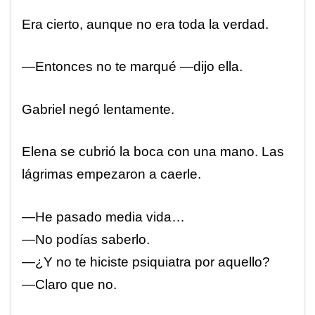
Era cierto, aunque no era toda la verdad.
—Entonces no te marqué —dijo ella.
Gabriel negó lentamente.
Elena se cubrió la boca con una mano. Las
lágrimas empezaron a caerle.
—He pasado media vida…
—No podías saberlo.
—¿Y no te hiciste psiquiatra por aquello?
—Claro que no.