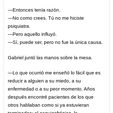
—Entonces tenía razón.
—No como crees. Tú no me hiciste
psiquiatra.
—Pero aquello influyó.
—Sí, puede ser, pero no fue la única causa.
Gabriel juntó las manos sobre la mesa.
—Lo que ocurrió me enseñó lo fácil que es
reducir a alguien a su miedo, a su
enfermedad o a su peor momento. Años
después encontré pacientes de los que
otros hablaban como si ya estuvieran