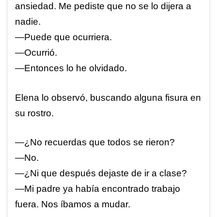
ansiedad. Me pediste que no se lo dijera a
nadie.
—Puede que ocurriera.
—Ocurrió.
—Entonces lo he olvidado.
Elena lo observó, buscando alguna fisura en
su rostro.
—¿No recuerdas que todos se rieron?
—No.
—¿Ni que después dejaste de ir a clase?
—Mi padre ya había encontrado trabajo
fuera. Nos íbamos a mudar.