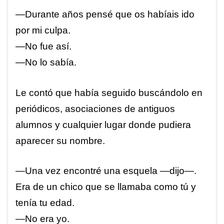
—Durante años pensé que os habíais ido
por mi culpa.
—No fue así.
—No lo sabía.
Le contó que había seguido buscándolo en
periódicos, asociaciones de antiguos
alumnos y cualquier lugar donde pudiera
aparecer su nombre.
—Una vez encontré una esquela —dijo—.
Era de un chico que se llamaba como tú y
tenía tu edad.
—No era yo.