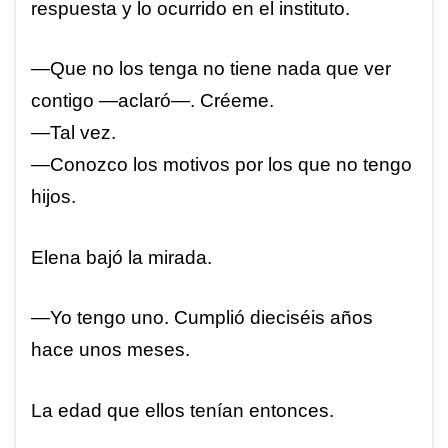
respuesta y lo ocurrido en el instituto.
—Que no los tenga no tiene nada que ver
contigo —aclaró—. Créeme.
—Tal vez.
—Conozco los motivos por los que no tengo
hijos.
Elena bajó la mirada.
—Yo tengo uno. Cumplió dieciséis años
hace unos meses.
La edad que ellos tenían entonces.