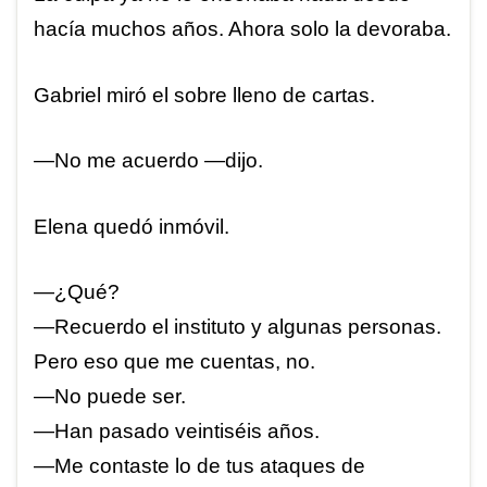
hacía muchos años. Ahora solo la devoraba.
Gabriel miró el sobre lleno de cartas.
—No me acuerdo —dijo.
Elena quedó inmóvil.
—¿Qué?
—Recuerdo el instituto y algunas personas.
Pero eso que me cuentas, no.
—No puede ser.
—Han pasado veintiséis años.
—Me contaste lo de tus ataques de