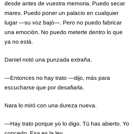
desde antes de vuestra memoria. Puedo secar
mares. Puedo poner un palacio en cualquier
lugar —su voz bajó—. Pero no puedo fabricar
una emoción. No puedo meterte dentro lo que
ya no está.
Daniel notó una punzada extraña.
—Entonces no hay trato —dijo, más para
escucharse que por desafiarla.
Nara lo miró con una dureza nueva.
—Hay trato porque yo lo digo. Tú has abierto. Yo
concedo. Esa es la ley.