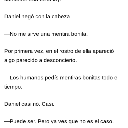
Daniel negó con la cabeza.
—No me sirve una mentira bonita.
Por primera vez, en el rostro de ella apareció
algo parecido a desconcierto.
—Los humanos pedís mentiras bonitas todo el
tiempo.
Daniel casi rió. Casi.
—Puede ser. Pero ya ves que no es el caso.