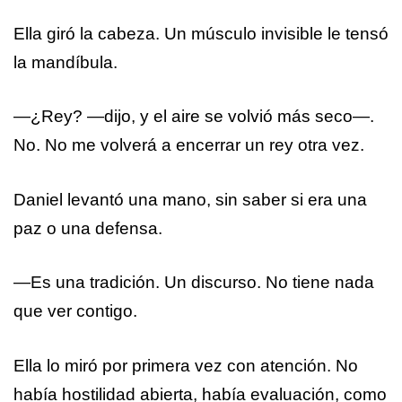
Ella giró la cabeza. Un músculo invisible le tensó
la mandíbula.
—¿Rey? —dijo, y el aire se volvió más seco—.
No. No me volverá a encerrar un rey otra vez.
Daniel levantó una mano, sin saber si era una
paz o una defensa.
—Es una tradición. Un discurso. No tiene nada
que ver contigo.
Ella lo miró por primera vez con atención. No
había hostilidad abierta, había evaluación, como