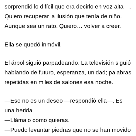
sorprendió lo difícil que era decirlo en voz alta—.
Quiero recuperar la ilusión que tenía de niño.
Aunque sea un rato. Quiero… volver a creer.
Ella se quedó inmóvil.
El árbol siguió parpadeando. La televisión siguió
hablando de futuro, esperanza, unidad; palabras
repetidas en miles de salones esa noche.
—Eso no es un deseo —respondió ella—. Es
una herida.
—Llámalo como quieras.
—Puedo levantar piedras que no se han movido