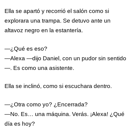
Ella se apartó y recorrió el salón como si
explorara una trampa. Se detuvo ante un
altavoz negro en la estantería.
—¿Qué es eso?
—Alexa —dijo Daniel, con un pudor sin sentido
—. Es como una asistente.
Ella se inclinó, como si escuchara dentro.
—¿Otra como yo? ¿Encerrada?
—No. Es… una máquina. Verás. ¡Alexa! ¿Qué
día es hoy?