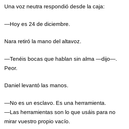
Una voz neutra respondió desde la caja:
—Hoy es 24 de diciembre.
Nara retiró la mano del altavoz.
—Tenéis bocas que hablan sin alma —dijo—.
Peor.
Daniel levantó las manos.
—No es un esclavo. Es una herramienta.
—Las herramientas son lo que usáis para no
mirar vuestro propio vacío.