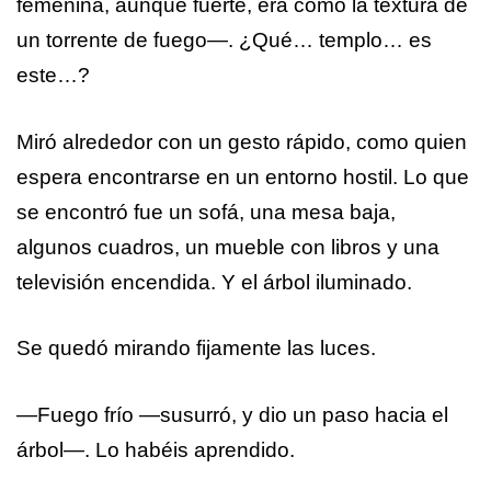
femenina, aunque fuerte, era como la textura de
un torrente de fuego—. ¿Qué… templo… es
este…?
Miró alrededor con un gesto rápido, como quien
espera encontrarse en un entorno hostil. Lo que
se encontró fue un sofá, una mesa baja,
algunos cuadros, un mueble con libros y una
televisión encendida. Y el árbol iluminado.
Se quedó mirando fijamente las luces.
—Fuego frío —susurró, y dio un paso hacia el
árbol—. Lo habéis aprendido.