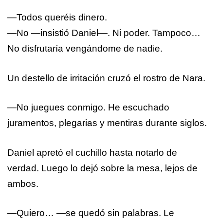
—Todos queréis dinero.
—No —insistió Daniel—. Ni poder. Tampoco…
No disfrutaría vengándome de nadie.
Un destello de irritación cruzó el rostro de Nara.
—No juegues conmigo. He escuchado
juramentos, plegarias y mentiras durante siglos.
Daniel apretó el cuchillo hasta notarlo de
verdad. Luego lo dejó sobre la mesa, lejos de
ambos.
—Quiero… —se quedó sin palabras. Le