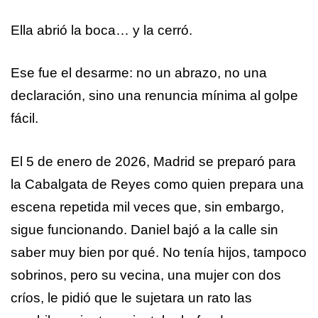
Ella abrió la boca… y la cerró.
Ese fue el desarme: no un abrazo, no una
declaración, sino una renuncia mínima al golpe
fácil.
El 5 de enero de 2026, Madrid se preparó para
la Cabalgata de Reyes como quien prepara una
escena repetida mil veces que, sin embargo,
sigue funcionando. Daniel bajó a la calle sin
saber muy bien por qué. No tenía hijos, tampoco
sobrinos, pero su vecina, una mujer con dos
críos, le pidió que le sujetara un rato las