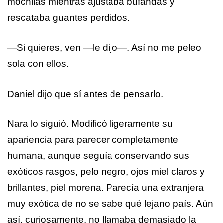
mochilas mientras ajustaba bufandas y
rescataba guantes perdidos.
—Si quieres, ven —le dijo—. Así no me peleo
sola con ellos.
Daniel dijo que sí antes de pensarlo.
Nara lo siguió. Modificó ligeramente su
apariencia para parecer completamente
humana, aunque seguía conservando sus
exóticos rasgos, pelo negro, ojos miel claros y
brillantes, piel morena. Parecía una extranjera
muy exótica de no se sabe qué lejano país. Aún
así, curiosamente, no llamaba demasiado la