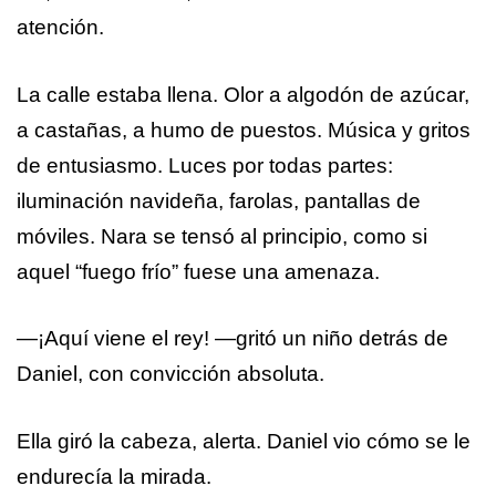
atención.
La calle estaba llena. Olor a algodón de azúcar,
a castañas, a humo de puestos. Música y gritos
de entusiasmo. Luces por todas partes:
iluminación navideña, farolas, pantallas de
móviles. Nara se tensó al principio, como si
aquel “fuego frío” fuese una amenaza.
—¡Aquí viene el rey! —gritó un niño detrás de
Daniel, con convicción absoluta.
Ella giró la cabeza, alerta. Daniel vio cómo se le
endurecía la mirada.