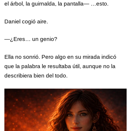
el árbol, la guirnalda, la pantalla— …esto.
Daniel cogió aire.
—¿Eres… un genio?
Ella no sonrió. Pero algo en su mirada indicó
que la palabra le resultaba útil, aunque no la
describiera bien del todo.