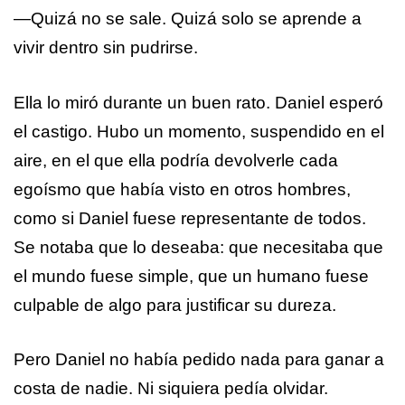
—Quizá no se sale. Quizá solo se aprende a
vivir dentro sin pudrirse.
Ella lo miró durante un buen rato. Daniel esperó
el castigo. Hubo un momento, suspendido en el
aire, en el que ella podría devolverle cada
egoísmo que había visto en otros hombres,
como si Daniel fuese representante de todos.
Se notaba que lo deseaba: que necesitaba que
el mundo fuese simple, que un humano fuese
culpable de algo para justificar su dureza.
Pero Daniel no había pedido nada para ganar a
costa de nadie. Ni siquiera pedía olvidar.