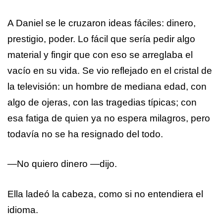
A Daniel se le cruzaron ideas fáciles: dinero,
prestigio, poder. Lo fácil que sería pedir algo
material y fingir que con eso se arreglaba el
vacío en su vida. Se vio reflejado en el cristal de
la televisión: un hombre de mediana edad, con
algo de ojeras, con las tragedias típicas; con
esa fatiga de quien ya no espera milagros, pero
todavía no se ha resignado del todo.
—No quiero dinero —dijo.
Ella ladeó la cabeza, como si no entendiera el
idioma.