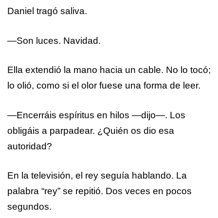
Daniel tragó saliva.
—Son luces. Navidad.
Ella extendió la mano hacia un cable. No lo tocó;
lo olió, como si el olor fuese una forma de leer.
—Encerráis espíritus en hilos —dijo—. Los
obligáis a parpadear. ¿Quién os dio esa
autoridad?
En la televisión, el rey seguía hablando. La
palabra “rey” se repitió. Dos veces en pocos
segundos.