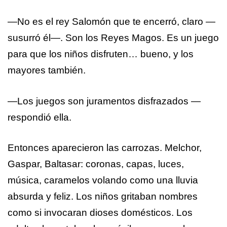
—No es el rey Salomón que te encerró, claro —
susurró él—. Son los Reyes Magos. Es un juego
para que los niños disfruten… bueno, y los
mayores también.
—Los juegos son juramentos disfrazados —
respondió ella.
Entonces aparecieron las carrozas. Melchor,
Gaspar, Baltasar: coronas, capas, luces,
música, caramelos volando como una lluvia
absurda y feliz. Los niños gritaban nombres
como si invocaran dioses domésticos. Los