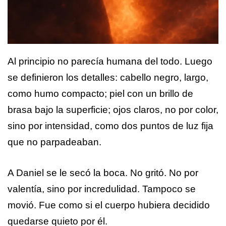
Al principio no parecía humana del todo. Luego
se definieron los detalles: cabello negro, largo,
como humo compacto; piel con un brillo de
brasa bajo la superficie; ojos claros, no por color,
sino por intensidad, como dos puntos de luz fija
que no parpadeaban.
A Daniel se le secó la boca. No gritó. No por
valentía, sino por incredulidad. Tampoco se
movió. Fue como si el cuerpo hubiera decidido
quedarse quieto por él.