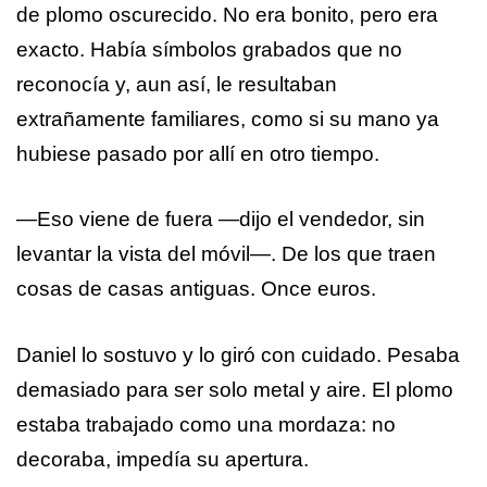
de plomo oscurecido. No era bonito, pero era
exacto. Había símbolos grabados que no
reconocía y, aun así, le resultaban
extrañamente familiares, como si su mano ya
hubiese pasado por allí en otro tiempo.
—Eso viene de fuera —dijo el vendedor, sin
levantar la vista del móvil—. De los que traen
cosas de casas antiguas. Once euros.
Daniel lo sostuvo y lo giró con cuidado. Pesaba
demasiado para ser solo metal y aire. El plomo
estaba trabajado como una mordaza: no
decoraba, impedía su apertura.