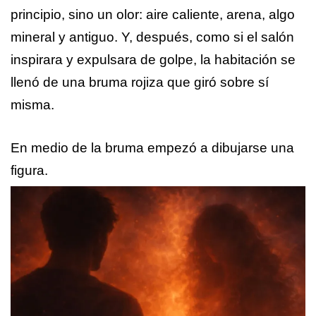
principio, sino un olor: aire caliente, arena, algo
mineral y antiguo. Y, después, como si el salón
inspirara y expulsara de golpe, la habitación se
llenó de una bruma rojiza que giró sobre sí
misma.
En medio de la bruma empezó a dibujarse una
figura.