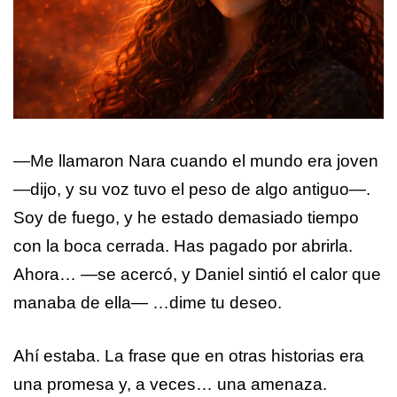
—Me llamaron Nara cuando el mundo era joven
—dijo, y su voz tuvo el peso de algo antiguo—.
Soy de fuego, y he estado demasiado tiempo
con la boca cerrada. Has pagado por abrirla.
Ahora… —se acercó, y Daniel sintió el calor que
manaba de ella— …dime tu deseo.
Ahí estaba. La frase que en otras historias era
una promesa y, a veces… una amenaza.