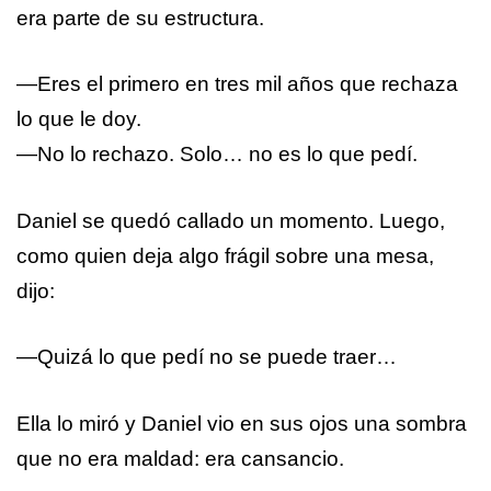
era parte de su estructura.
—Eres el primero en tres mil años que rechaza
lo que le doy.
—No lo rechazo. Solo… no es lo que pedí.
Daniel se quedó callado un momento. Luego,
como quien deja algo frágil sobre una mesa,
dijo:
—Quizá lo que pedí no se puede traer…
Ella lo miró y Daniel vio en sus ojos una sombra
que no era maldad: era cansancio.