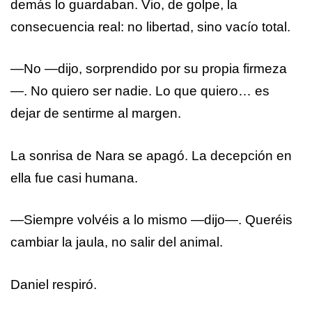
demás lo guardaban. Vio, de golpe, la
consecuencia real: no libertad, sino vacío total.
—No —dijo, sorprendido por su propia firmeza
—. No quiero ser nadie. Lo que quiero… es
dejar de sentirme al margen.
La sonrisa de Nara se apagó. La decepción en
ella fue casi humana.
—Siempre volvéis a lo mismo —dijo—. Queréis
cambiar la jaula, no salir del animal.
Daniel respiró.