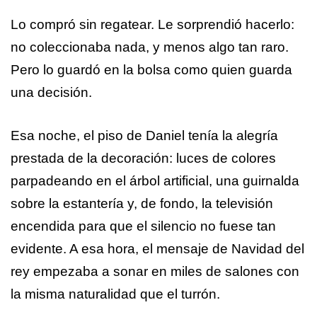
Lo compró sin regatear. Le sorprendió hacerlo:
no coleccionaba nada, y menos algo tan raro.
Pero lo guardó en la bolsa como quien guarda
una decisión.
Esa noche, el piso de Daniel tenía la alegría
prestada de la decoración: luces de colores
parpadeando en el árbol artificial, una guirnalda
sobre la estantería y, de fondo, la televisión
encendida para que el silencio no fuese tan
evidente. A esa hora, el mensaje de Navidad del
rey empezaba a sonar en miles de salones con
la misma naturalidad que el turrón.