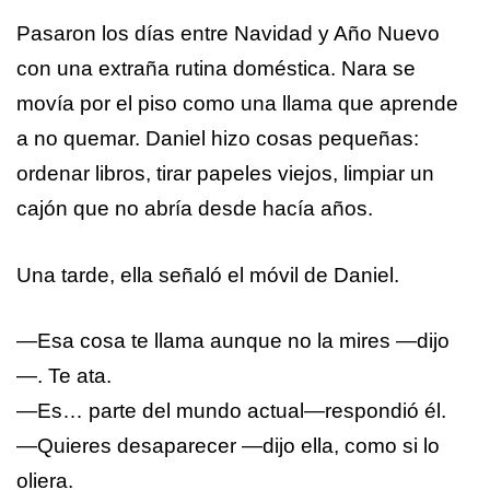
Pasaron los días entre Navidad y Año Nuevo
con una extraña rutina doméstica. Nara se
movía por el piso como una llama que aprende
a no quemar. Daniel hizo cosas pequeñas:
ordenar libros, tirar papeles viejos, limpiar un
cajón que no abría desde hacía años.
Una tarde, ella señaló el móvil de Daniel.
—Esa cosa te llama aunque no la mires —dijo
—. Te ata.
—Es… parte del mundo actual—respondió él.
—Quieres desaparecer —dijo ella, como si lo
oliera.