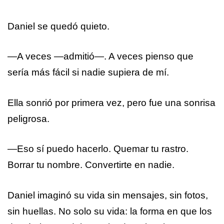
Daniel se quedó quieto.
—A veces —admitió—. A veces pienso que
sería más fácil si nadie supiera de mí.
Ella sonrió por primera vez, pero fue una sonrisa
peligrosa.
—Eso sí puedo hacerlo. Quemar tu rastro.
Borrar tu nombre. Convertirte en nadie.
Daniel imaginó su vida sin mensajes, sin fotos,
sin huellas. No solo su vida: la forma en que los