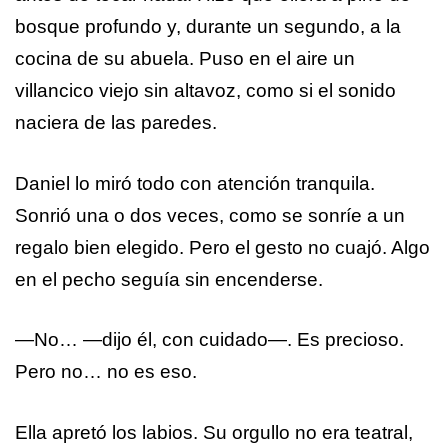
bosque profundo y, durante un segundo, a la
cocina de su abuela. Puso en el aire un
villancico viejo sin altavoz, como si el sonido
naciera de las paredes.
Daniel lo miró todo con atención tranquila.
Sonrió una o dos veces, como se sonríe a un
regalo bien elegido. Pero el gesto no cuajó. Algo
en el pecho seguía sin encenderse.
—No… —dijo él, con cuidado—. Es precioso.
Pero no… no es eso.
Ella apretó los labios. Su orgullo no era teatral,