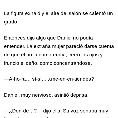
La figura exhaló y el aire del salón se calentó un
grado.
Entonces dijo algo que Daniel no podía
entender. La extraña mujer pareció darse cuenta
de que él no la comprendía; cerró los ojos y
frunció el ceño, como concentrándose.
—A-ho-ra… sí-sí… ¿me-en-en-tiendes?
Daniel, muy nervioso, asintió deprisa.
—¿Dón-de…? —dijo ella. Su voz sonaba muy