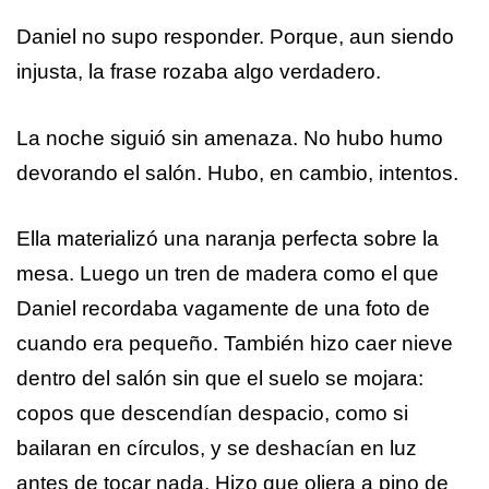
Daniel no supo responder. Porque, aun siendo
injusta, la frase rozaba algo verdadero.
La noche siguió sin amenaza. No hubo humo
devorando el salón. Hubo, en cambio, intentos.
Ella materializó una naranja perfecta sobre la
mesa. Luego un tren de madera como el que
Daniel recordaba vagamente de una foto de
cuando era pequeño. También hizo caer nieve
dentro del salón sin que el suelo se mojara:
copos que descendían despacio, como si
bailaran en círculos, y se deshacían en luz
antes de tocar nada. Hizo que oliera a pino de