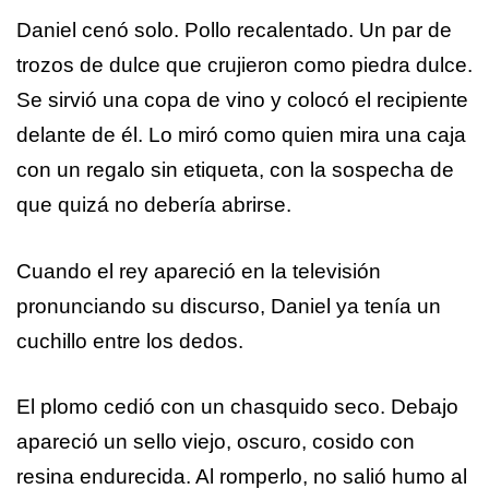
Daniel cenó solo. Pollo recalentado. Un par de
trozos de dulce que crujieron como piedra dulce.
Se sirvió una copa de vino y colocó el recipiente
delante de él. Lo miró como quien mira una caja
con un regalo sin etiqueta, con la sospecha de
que quizá no debería abrirse.
Cuando el rey apareció en la televisión
pronunciando su discurso, Daniel ya tenía un
cuchillo entre los dedos.
El plomo cedió con un chasquido seco. Debajo
apareció un sello viejo, oscuro, cosido con
resina endurecida. Al romperlo, no salió humo al