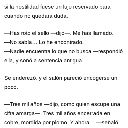
si la hostilidad fuese un lujo reservado para
cuando no quedara duda.
—Has roto el sello —dijo—. Me has llamado.
—No sabía… Lo he encontrado.
—Nadie encuentra lo que no busca —respondió
ella, y sonó a sentencia antigua.
Se enderezó, y el salón pareció encogerse un
poco.
—Tres mil años —dijo, como quien escupe una
cifra amarga—. Tres mil años encerrada en
cobre, mordida por plomo. Y ahora… —señaló