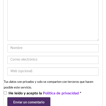
Tus datos son privados y solo se comparten con terceros que hacen
posible este servicio.
He leído y acepto la
Política de privacidad
*