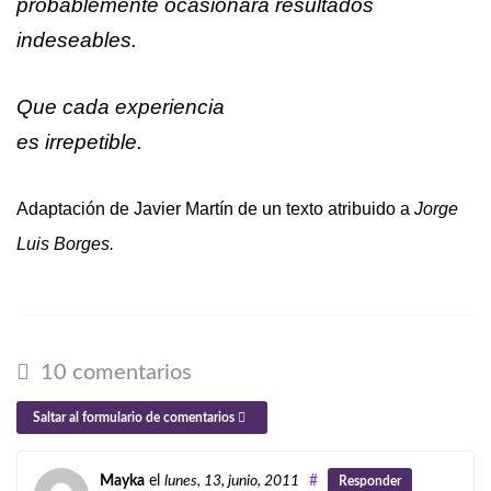
probablemente ocasionará resultados
indeseables.
Que cada experiencia
es irrepetible.
Adaptación de Javier Martín de un texto atribuido a
Jorge
Luis Borges.
10 comentarios
Saltar al formulario de comentarios
Mayka
el
lunes, 13, junio, 2011
#
Responder