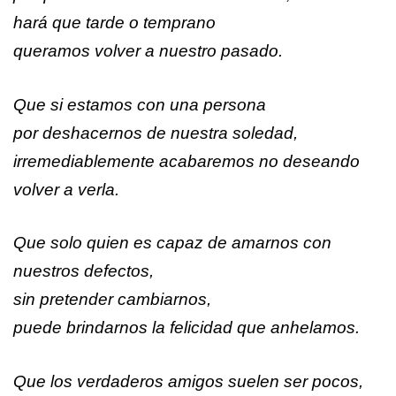
hará que tarde o temprano
queramos volver a nuestro pasado.
Que si estamos con una persona
por deshacernos de nuestra soledad,
irremediablemente acabaremos no deseando
volver a verla.
Que solo quien es capaz de amarnos con
nuestros defectos,
sin pretender cambiarnos,
puede brindarnos la felicidad que anhelamos.
Que los verdaderos amigos suelen ser pocos,