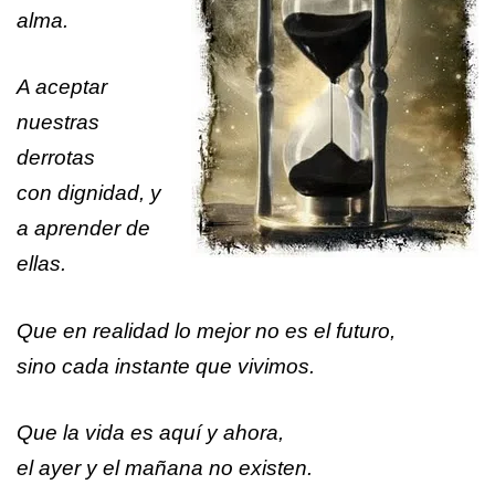
alma.
A aceptar
nuestras
derrotas
con dignidad, y
a aprender de
ellas.
Que en realidad lo mejor no es el futuro,
sino cada instante que vivimos.
Que la vida es aquí y ahora,
el ayer y el mañana no existen.