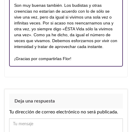
Son muy buenas también. Los budistas y otras
creencias no estarían de acuerdo con lo de sólo se
vive una vez, pero da igual si vivimos una sola vez o
infinitas veces. Por si acaso nos reencarnamos una y
otra vez, yo siempre digo «ÉSTA Vida sólo la vivimos
una vez». Como ya he dicho, da igual el número de
veces que vivamos. Debemos esforzarnos por vivir con
intensidad y tratar de aprovechar cada instante.
¡Gracias por compartirlas Flor!
Deja una respuesta
Tu dirección de correo electrónico no será publicada.