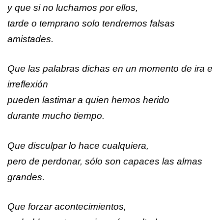
y que si no luchamos por ellos,
tarde o temprano solo tendremos falsas
amistades.
Que las palabras dichas en un momento de ira e
irreflexión
pueden lastimar a quien hemos herido
durante mucho tiempo.
Que disculpar lo hace cualquiera,
pero de perdonar, sólo son capaces las almas
grandes.
Que forzar acontecimientos,