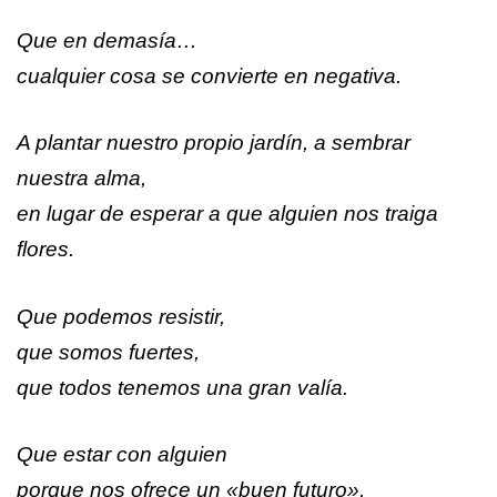
Que en demasía…
cualquier cosa se convierte en negativa.
A plantar nuestro propio jardín, a sembrar
nuestra alma,
en lugar de esperar a que alguien nos traiga
flores.
Que podemos resistir,
que somos fuertes,
que todos tenemos una gran valía.
Que estar con alguien
porque nos ofrece un «buen futuro»,