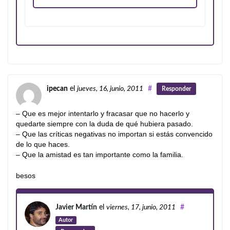
ipecan
el
jueves, 16, junio, 2011
#
Responder
– Que es mejor intentarlo y fracasar que no hacerlo y
quedarte siempre con la duda de qué hubiera pasado.
– Que las críticas negativas no importan si estás convencido
de lo que haces.
– Que la amistad es tan importante como la familia.
besos
Javier Martín
el
viernes, 17, junio, 2011
#
Autor