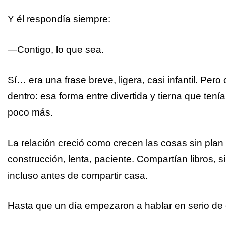
Y él respondía siempre:
—Contigo, lo que sea.
Sí… era una frase breve, ligera, casi infantil. P
dentro: esa forma entre divertida y tierna que tení
poco más.
La relación creció como crecen las cosas sin plan
construcción, lenta, paciente. Compartían libros,
incluso antes de compartir casa.
Hasta que un día empezaron a hablar en serio de 