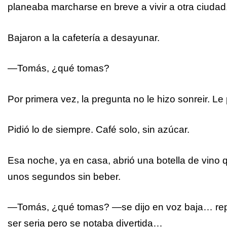
planeaba marcharse en breve a vivir a otra ciudad
Bajaron a la cafetería a desayunar.
—Tomás, ¿qué tomas?
Por primera vez, la pregunta no le hizo sonreir. Le
Pidió lo de siempre. Café solo, sin azúcar.
Esa noche, ya en casa, abrió una botella de vino 
unos segundos sin beber.
—Tomás, ¿qué tomas? —se dijo en voz baja… repi
ser seria pero se notaba divertida…