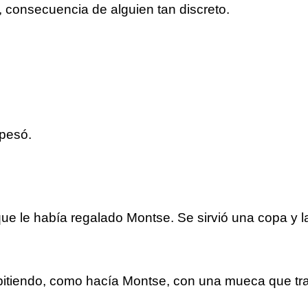
, consecuencia de alguien tan discreto.
 pesó.
que le había regalado Montse. Se sirvió una copa y l
tiendo, como hacía Montse, con una mueca que tr