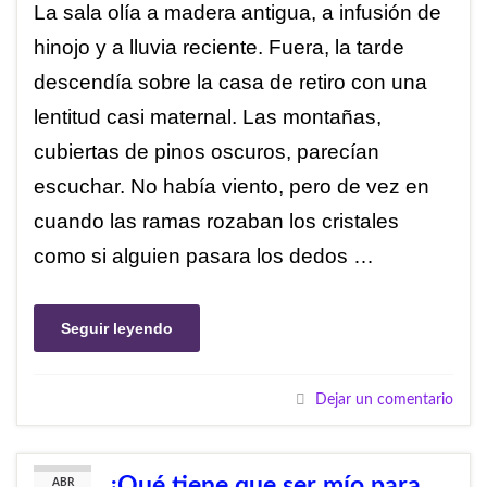
La sala olía a madera antigua, a infusión de
hinojo y a lluvia reciente. Fuera, la tarde
descendía sobre la casa de retiro con una
lentitud casi maternal. Las montañas,
cubiertas de pinos oscuros, parecían
escuchar. No había viento, pero de vez en
cuando las ramas rozaban los cristales
como si alguien pasara los dedos …
Seguir leyendo
Dejar un comentario
¿Qué tiene que ser mío para
ABR