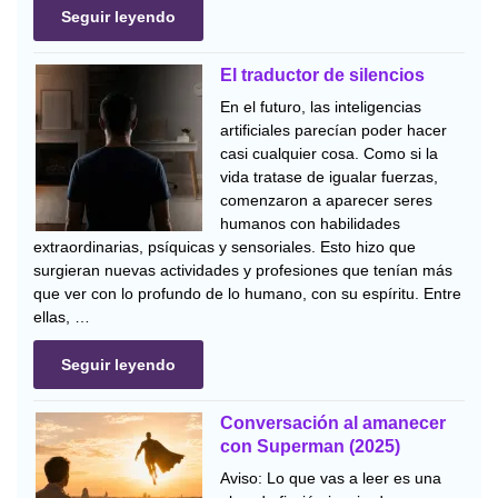
Seguir leyendo
El traductor de silencios
En el futuro, las inteligencias
artificiales parecían poder hacer
casi cualquier cosa. Como si la
vida tratase de igualar fuerzas,
comenzaron a aparecer seres
humanos con habilidades
extraordinarias, psíquicas y sensoriales. Esto hizo que
surgieran nuevas actividades y profesiones que tenían más
que ver con lo profundo de lo humano, con su espíritu. Entre
ellas, …
Seguir leyendo
Conversación al amanecer
con Superman (2025)
Aviso: Lo que vas a leer es una