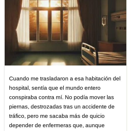
Cuando me trasladaron a esa habitación del
hospital, sentía que el mundo entero
conspiraba contra mí. No podía mover las
piernas, destrozadas tras un accidente de
tráfico, pero me sacaba más de quicio
depender de enfermeras que, aunque