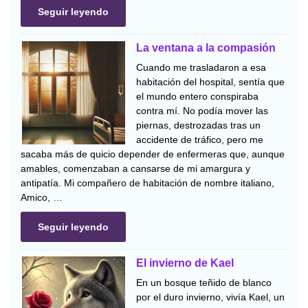
Seguir leyendo
La ventana a la compasión
Cuando me trasladaron a esa
habitación del hospital, sentía que
el mundo entero conspiraba
contra mí. No podía mover las
piernas, destrozadas tras un
accidente de tráfico, pero me
sacaba más de quicio depender de enfermeras que, aunque
amables, comenzaban a cansarse de mi amargura y
antipatía. Mi compañero de habitación de nombre italiano,
Amico, …
Seguir leyendo
El invierno de Kael
En un bosque teñido de blanco
por el duro invierno, vivía Kael, un