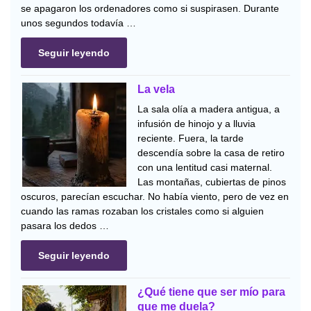
se apagaron los ordenadores como si suspirasen. Durante
unos segundos todavía …
Seguir leyendo
La vela
La sala olía a madera antigua, a
infusión de hinojo y a lluvia
reciente. Fuera, la tarde
descendía sobre la casa de retiro
con una lentitud casi maternal.
Las montañas, cubiertas de pinos
oscuros, parecían escuchar. No había viento, pero de vez en
cuando las ramas rozaban los cristales como si alguien
pasara los dedos …
Seguir leyendo
¿Qué tiene que ser mío para
que me duela?