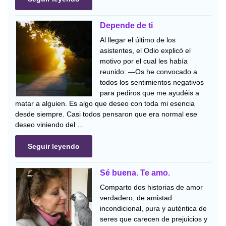
Depende de ti
Al llegar el último de los
asistentes, el Odio explicó el
motivo por el cual les había
reunido: —Os he convocado a
todos los sentimientos negativos
para pediros que me ayudéis a
matar a alguien. Es algo que deseo con toda mi esencia
desde siempre. Casi todos pensaron que era normal ese
deseo viniendo del …
Seguir leyendo
Sé buena. Te amo.
Comparto dos historias de amor
verdadero, de amistad
incondicional, pura y auténtica de
seres que carecen de prejuicios y