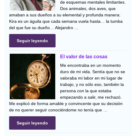
de esquemas mentales limitantes.
Dos animales, dos aves, que
amaban a sus dueños a su elemental y profunda manera:
Kira es un águila que cada semana vuela hasta… la tumba
del que fue su dueño… Alejandro …
Seguir leyendo
El valor de las cosas
Me encontraba en un momento
duro de mi vida. Sentía que no se
valoraba mi labor en mi lugar de
trabajo, y no sólo eso, también la
persona con la que estaba
empezando a salir, me rechazó.
Me explicó de forma amable y convincente que su decisión
de no querer seguir conociéndome no tenía que …
Seguir leyendo