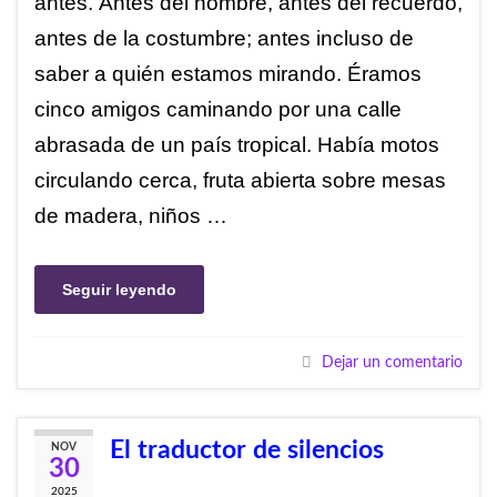
antes. Antes del nombre, antes del recuerdo,
antes de la costumbre; antes incluso de
saber a quién estamos mirando. Éramos
cinco amigos caminando por una calle
abrasada de un país tropical. Había motos
circulando cerca, fruta abierta sobre mesas
de madera, niños …
Seguir leyendo
Dejar un comentario
El traductor de silencios
NOV
30
2025