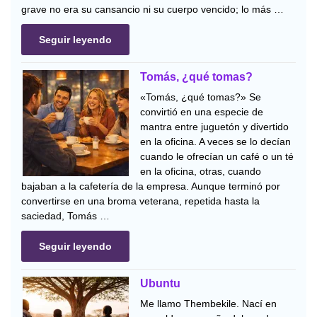
grave no era su cansancio ni su cuerpo vencido; lo más …
Seguir leyendo
Tomás, ¿qué tomas?
«Tomás, ¿qué tomas?» Se
convirtió en una especie de
mantra entre juguetón y divertido
en la oficina. A veces se lo decían
cuando le ofrecían un café o un té
en la oficina, otras, cuando
bajaban a la cafetería de la empresa. Aunque terminó por
convertirse en una broma veterana, repetida hasta la
saciedad, Tomás …
Seguir leyendo
Ubuntu
Me llamo Thembekile. Nací en