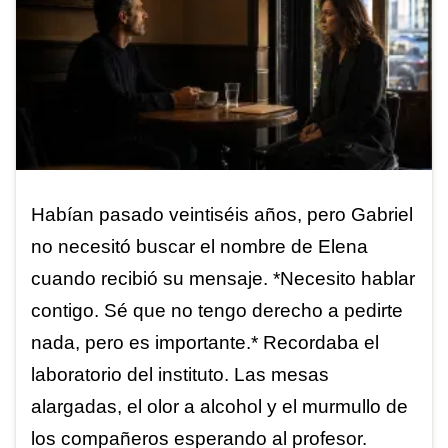
Habían pasado veintiséis años, pero Gabriel
no necesitó buscar el nombre de Elena
cuando recibió su mensaje. *Necesito hablar
contigo. Sé que no tengo derecho a pedirte
nada, pero es importante.* Recordaba el
laboratorio del instituto. Las mesas
alargadas, el olor a alcohol y el murmullo de
los compañeros esperando al profesor.