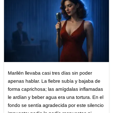
Marilén llevaba casi tres días sin poder
apenas hablar. La fiebre subía y bajaba de
forma caprichosa; las amígdalas inflamadas
le ardían y beber agua era una tortura. En el
fondo se sentía agradecida por este silencio