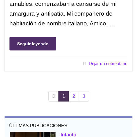
amables, comenzaban a cansarse de mi
amargura y antipatía. Mi compañero de
habitación de nombre italiano, Amico, …
Seguir leyendo
Dejar un comentario
1
2
ÚLTIMAS PUBLICACIONES
Intacto