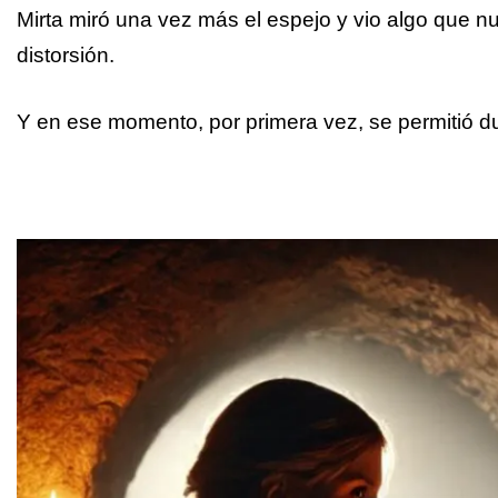
Mirta miró una vez más el espejo y vio algo que nu
distorsión.
Y en ese momento, por primera vez, se permitió d