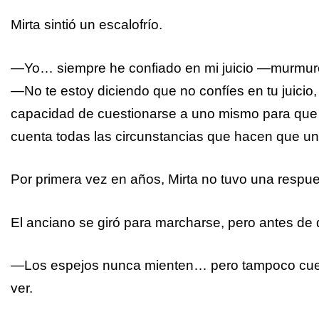
Mirta sintió un escalofrío.
—Yo… siempre he confiado en mi juicio —murmur
—No te estoy diciendo que no confíes en tu juicio,
capacidad de cuestionarse a uno mismo para que 
cuenta todas las circunstancias que hacen que u
Por primera vez en años, Mirta no tuvo una respue
El anciano se giró para marcharse, pero antes de
—Los espejos nunca mienten… pero tampoco cuentan
ver.