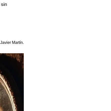
 sin
 Javier Martín.