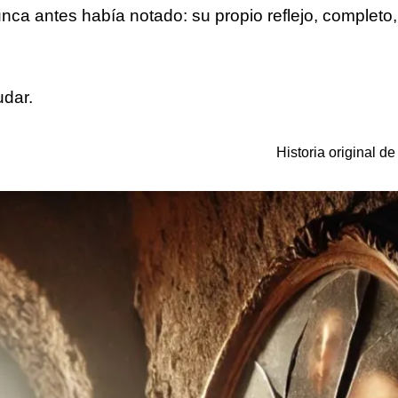
nca antes había notado: su propio reflejo, completo,
udar.
Historia original de