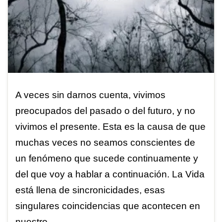
A veces sin darnos cuenta, vivimos
preocupados del pasado o del futuro, y no
vivimos el presente. Esta es la causa de que
muchas veces no seamos conscientes de
un fenómeno que sucede continuamente y
del que voy a hablar a continuación. La Vida
está llena de sincronicidades, esas
singulares coincidencias que acontecen en
nuestro …