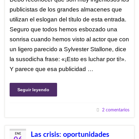
publicistas de los grandes almacenes que
utilizan el eslogan del título de esta entrada.
Seguro que todos hemos esbozado una
sonrisa cuando hemos visto al actor que con
un ligero parecido a Sylvester Stallone, dice
la susodicha frase: «¡Esto es luchar por ti!».
Y parece que esa publicidad …
Seguir leyendo
2 comentarios
Las crisis: oportunidades
ENE