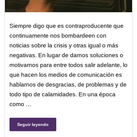
Siempre digo que es contraproducente que
continuamente nos bombardeen con
noticias sobre la crisis y otras igual o más
negativas. En lugar de darnos soluciones o
motivarnos para entre todos salir adelante, lo
que hacen los medios de comunicación es
hablarnos de desgracias, de problemas y de
todo tipo de calamidades. En una época
como …
Seguir leyendo