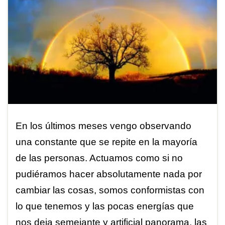
En los últimos meses vengo observando
una constante que se repite en la mayoría
de las personas. Actuamos como si no
pudiéramos hacer absolutamente nada por
cambiar las cosas, somos conformistas con
lo que tenemos y las pocas energías que
nos deja semejante y artificial panorama, las