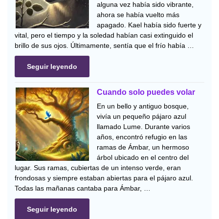
alguna vez había sido vibrante,
ahora se había vuelto más
apagado. Kael había sido fuerte y
vital, pero el tiempo y la soledad habían casi extinguido el
brillo de sus ojos. Últimamente, sentía que el frío había …
Seguir leyendo
Cuando solo puedes volar
En un bello y antiguo bosque,
vivía un pequeño pájaro azul
llamado Lume. Durante varios
años, encontró refugio en las
ramas de Ámbar, un hermoso
árbol ubicado en el centro del
lugar. Sus ramas, cubiertas de un intenso verde, eran
frondosas y siempre estaban abiertas para el pájaro azul.
Todas las mañanas cantaba para Ámbar, …
Seguir leyendo