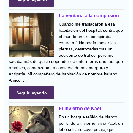
La ventana a la compasión
Cuando me trasladaron a esa
habitación del hospital, sentía que
el mundo entero conspiraba
contra mí. No podía mover las
piernas, destrozadas tras un
accidente de tráfico, pero me
sacaba más de quicio depender de enfermeras que, aunque
amables, comenzaban a cansarse de mi amargura y
antipatía. Mi compañero de habitación de nombre italiano,
Amico, …
Seguir leyendo
El invierno de Kael
En un bosque teñido de blanco
por el duro invierno, vivía Kael, un
lobo solitario cuyo pelaje, que