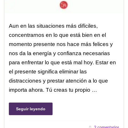
Aun en las situaciones más difíciles,
concentrarnos en lo que está bien en el
momento presente nos hace más felices y
nos da la energía y confianza necesarias
para enfrentar lo que está mal hoy. Estar en
el presente significa eliminar las
distracciones y prestar atención a lo que
importa ahora. Tú creas tu propio …
Seguir leyendo
2 comentarios