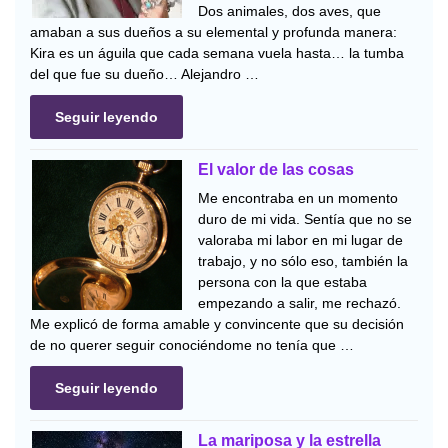
Dos animales, dos aves, que
amaban a sus dueños a su elemental y profunda manera:
Kira es un águila que cada semana vuela hasta… la tumba
del que fue su dueño… Alejandro …
Seguir leyendo
El valor de las cosas
Me encontraba en un momento
duro de mi vida. Sentía que no se
valoraba mi labor en mi lugar de
trabajo, y no sólo eso, también la
persona con la que estaba
empezando a salir, me rechazó.
Me explicó de forma amable y convincente que su decisión
de no querer seguir conociéndome no tenía que …
Seguir leyendo
La mariposa y la estrella