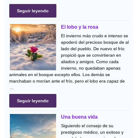
Seguir leyendo
El lobo y la rosa
El invierno más crudo e intenso se
apoderó del precioso bosque de al
lado del pueblo. De nuevo el frío
propició que se convirtieran en
aliados y amigos. Como cada
invierno, no quedaban apenas
animales en el bosque excepto ellos. Los demás se
marchaban o morían ante el frío, pero el lobo era capaz de
…
Seguir leyendo
Una buena vida
Siguiendo el consejo de su
prestigioso médico, un exitoso y