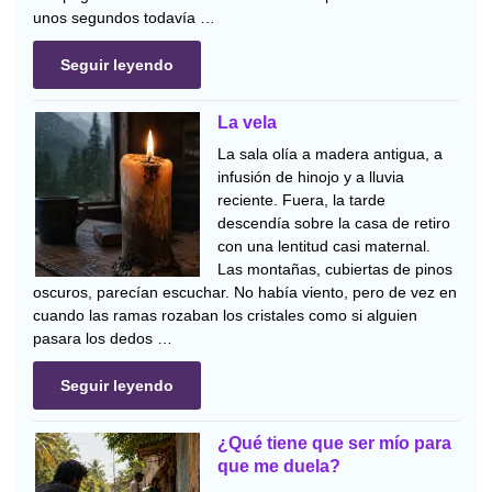
unos segundos todavía …
Seguir leyendo
La vela
La sala olía a madera antigua, a
infusión de hinojo y a lluvia
reciente. Fuera, la tarde
descendía sobre la casa de retiro
con una lentitud casi maternal.
Las montañas, cubiertas de pinos
oscuros, parecían escuchar. No había viento, pero de vez en
cuando las ramas rozaban los cristales como si alguien
pasara los dedos …
Seguir leyendo
¿Qué tiene que ser mío para
que me duela?