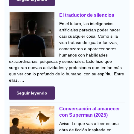
El traductor de silencios
En el futuro, las inteligencias
artificiales parecían poder hacer
casi cualquier cosa. Como si la
vida tratase de igualar fuerzas,
comenzaron a aparecer seres
humanos con habilidades
extraordinarias, psíquicas y sensoriales. Esto hizo que
surgieran nuevas actividades y profesiones que tenían más
que ver con lo profundo de lo humano, con su espíritu. Entre
ellas, …
Seguir leyendo
Conversación al amanecer
con Superman (2025)
Aviso: Lo que vas a leer es una
obra de ficción inspirada en