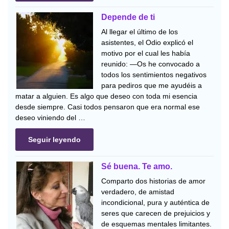
Depende de ti
Al llegar el último de los
asistentes, el Odio explicó el
motivo por el cual les había
reunido: —Os he convocado a
todos los sentimientos negativos
para pediros que me ayudéis a
matar a alguien. Es algo que deseo con toda mi esencia
desde siempre. Casi todos pensaron que era normal ese
deseo viniendo del …
Seguir leyendo
Sé buena. Te amo.
Comparto dos historias de amor
verdadero, de amistad
incondicional, pura y auténtica de
seres que carecen de prejuicios y
de esquemas mentales limitantes.