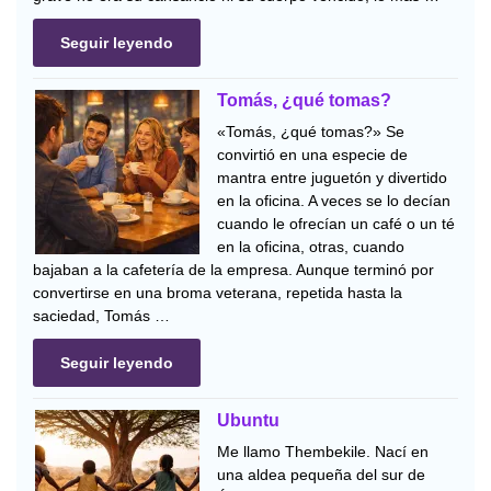
Seguir leyendo
Tomás, ¿qué tomas?
«Tomás, ¿qué tomas?» Se
convirtió en una especie de
mantra entre juguetón y divertido
en la oficina. A veces se lo decían
cuando le ofrecían un café o un té
en la oficina, otras, cuando
bajaban a la cafetería de la empresa. Aunque terminó por
convertirse en una broma veterana, repetida hasta la
saciedad, Tomás …
Seguir leyendo
Ubuntu
Me llamo Thembekile. Nací en
una aldea pequeña del sur de