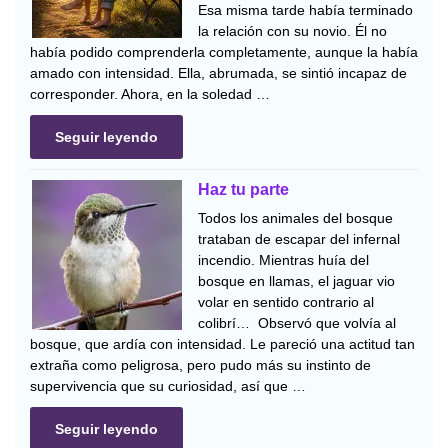
Esa misma tarde había terminado
la relación con su novio. Él no
había podido comprenderla completamente, aunque la había
amado con intensidad. Ella, abrumada, se sintió incapaz de
corresponder. Ahora, en la soledad …
Seguir leyendo
Haz tu parte
Todos los animales del bosque
trataban de escapar del infernal
incendio. Mientras huía del
bosque en llamas, el jaguar vio
volar en sentido contrario al
colibrí… Observó que volvía al
bosque, que ardía con intensidad. Le pareció una actitud tan
extraña como peligrosa, pero pudo más su instinto de
supervivencia que su curiosidad, así que …
Seguir leyendo