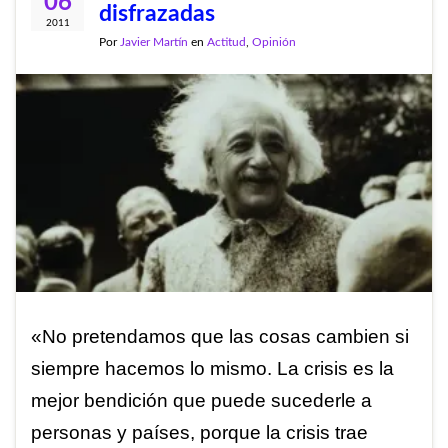
06
disfrazadas
2011
Por
Javier Martín
en
Actitud
,
Opinión
«No pretendamos que las cosas cambien si
siempre hacemos lo mismo. La crisis es la
mejor bendición que puede sucederle a
personas y países, porque la crisis trae