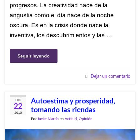
progresos. La creatividad nace de la
angustia como el día nace de la noche
oscura. Es en la crisis donde nace la
inventiva, los descubrimientos y las …
Seguir leyendo
Dejar un comentario
Autoestima y prosperidad,
DIC
22
tomando las riendas
2010
Por
Javier Martín
en
Actitud
,
Opinión