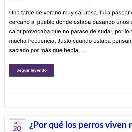
Una tarde de verano muy calurosa, fui a pasear ce
cercano al pueblo donde estaba pasando unos d
calor provocaba que no parase de sudar, por lo
mucha frecuencia. Justo cuando estaba pensan
saciado por más que bebía, …
Seguir leyendo
¿Por qué los perros viven
OCT
20