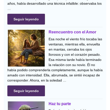
años, había desarrollado una técnica infalible: observaba los
…
Seguir leyendo
Reencuentro con el Amor
Esa noche el viento frío tocaba las
ventanas, mientras ella, envuelta
en mantas, cerraba los ojos
llorosos y con el corazón pesado.
Esa misma tarde había terminado
la relación con su novio. Él no
había podido comprenderla completamente, aunque la había
amado con intensidad. Ella, abrumada, se sintió incapaz de
corresponder. Ahora, en la soledad …
Seguir leyendo
Haz tu parte