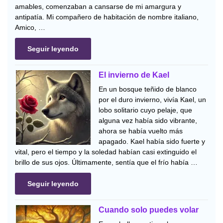
amables, comenzaban a cansarse de mi amargura y
antipatía. Mi compañero de habitación de nombre italiano,
Amico, …
Seguir leyendo
El invierno de Kael
En un bosque teñido de blanco
por el duro invierno, vivía Kael, un
lobo solitario cuyo pelaje, que
alguna vez había sido vibrante,
ahora se había vuelto más
apagado. Kael había sido fuerte y
vital, pero el tiempo y la soledad habían casi extinguido el
brillo de sus ojos. Últimamente, sentía que el frío había …
Seguir leyendo
Cuando solo puedes volar