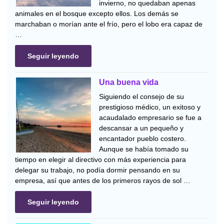
invierno, no quedaban apenas
animales en el bosque excepto ellos. Los demás se
marchaban o morían ante el frío, pero el lobo era capaz de
…
Seguir leyendo
Una buena vida
Siguiendo el consejo de su
prestigioso médico, un exitoso y
acaudalado empresario se fue a
descansar a un pequeño y
encantador pueblo costero.
Aunque se había tomado su
tiempo en elegir al directivo con más experiencia para
delegar su trabajo, no podía dormir pensando en su
empresa, así que antes de los primeros rayos de sol …
Seguir leyendo