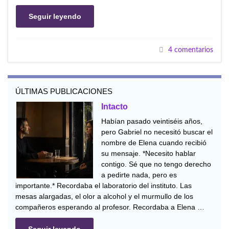
Seguir leyendo
4 comentarios
ÚLTIMAS PUBLICACIONES
Intacto
Habían pasado veintiséis años,
pero Gabriel no necesitó buscar el
nombre de Elena cuando recibió
su mensaje. *Necesito hablar
contigo. Sé que no tengo derecho
a pedirte nada, pero es
importante.* Recordaba el laboratorio del instituto. Las
mesas alargadas, el olor a alcohol y el murmullo de los
compañeros esperando al profesor. Recordaba a Elena …