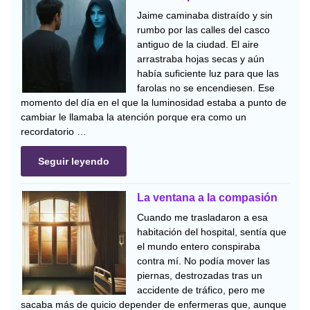
Jaime caminaba distraído y sin
rumbo por las calles del casco
antiguo de la ciudad. El aire
arrastraba hojas secas y aún
había suficiente luz para que las
farolas no se encendiesen. Ese
momento del día en el que la luminosidad estaba a punto de
cambiar le llamaba la atención porque era como un
recordatorio …
Seguir leyendo
La ventana a la compasión
Cuando me trasladaron a esa
habitación del hospital, sentía que
el mundo entero conspiraba
contra mí. No podía mover las
piernas, destrozadas tras un
accidente de tráfico, pero me
sacaba más de quicio depender de enfermeras que, aunque