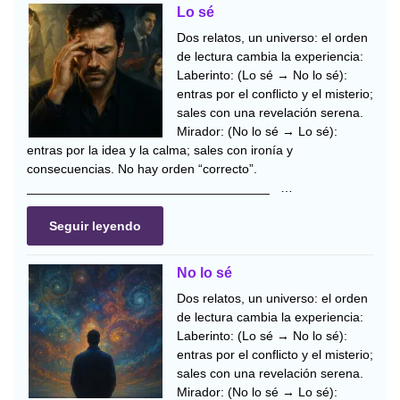
Lo sé
Dos relatos, un universo: el orden
de lectura cambia la experiencia:
Laberinto: (Lo sé → No lo sé):
entras por el conflicto y el misterio;
sales con una revelación serena.
Mirador: (No lo sé → Lo sé):
entras por la idea y la calma; sales con ironía y
consecuencias. No hay orden “correcto”.
__________________________________ …
Seguir leyendo
No lo sé
Dos relatos, un universo: el orden
de lectura cambia la experiencia:
Laberinto: (Lo sé → No lo sé):
entras por el conflicto y el misterio;
sales con una revelación serena.
Mirador: (No lo sé → Lo sé):