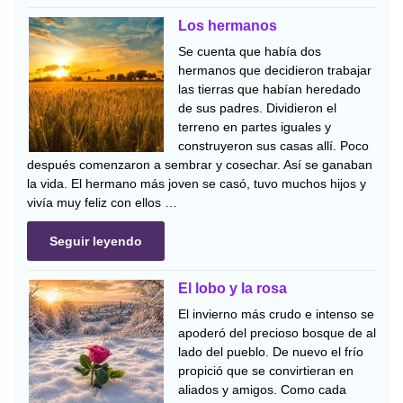
Los hermanos
Se cuenta que había dos
hermanos que decidieron trabajar
las tierras que habían heredado
de sus padres. Dividieron el
terreno en partes iguales y
construyeron sus casas allí. Poco
después comenzaron a sembrar y cosechar. Así se ganaban
la vida. El hermano más joven se casó, tuvo muchos hijos y
vivía muy feliz con ellos …
Seguir leyendo
El lobo y la rosa
El invierno más crudo e intenso se
apoderó del precioso bosque de al
lado del pueblo. De nuevo el frío
propició que se convirtieran en
aliados y amigos. Como cada