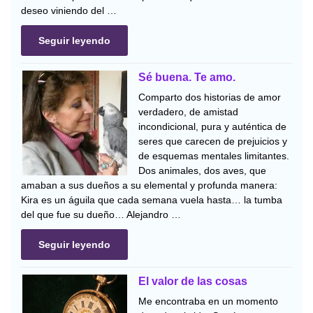
deseo viniendo del …
Seguir leyendo
Sé buena. Te amo.
Comparto dos historias de amor
verdadero, de amistad
incondicional, pura y auténtica de
seres que carecen de prejuicios y
de esquemas mentales limitantes.
Dos animales, dos aves, que
amaban a sus dueños a su elemental y profunda manera:
Kira es un águila que cada semana vuela hasta… la tumba
del que fue su dueño… Alejandro …
Seguir leyendo
El valor de las cosas
Me encontraba en un momento