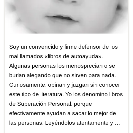
Soy un convencido y firme defensor de los
mal llamados «libros de autoayuda».
Algunas personas los menosprecian o se
burlan alegando que no sirven para nada.
Curiosamente, opinan y juzgan sin conocer
este tipo de literatura. Yo los denomino libros
de Superación Personal, porque
efectivamente ayudan a sacar lo mejor de
las personas. Leyéndolos atentamente y …