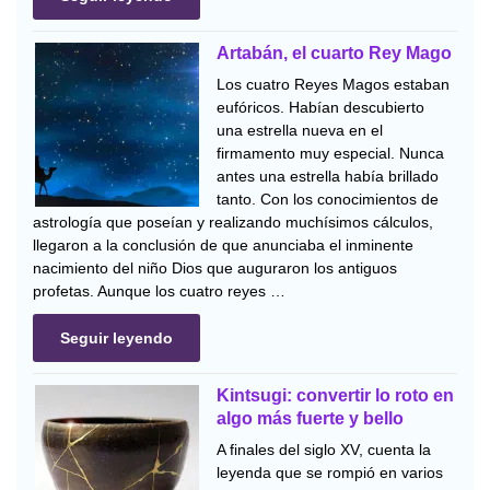
Artabán, el cuarto Rey Mago
Los cuatro Reyes Magos estaban
eufóricos. Habían descubierto
una estrella nueva en el
firmamento muy especial. Nunca
antes una estrella había brillado
tanto. Con los conocimientos de
astrología que poseían y realizando muchísimos cálculos,
llegaron a la conclusión de que anunciaba el inminente
nacimiento del niño Dios que auguraron los antiguos
profetas. Aunque los cuatro reyes …
Seguir leyendo
Kintsugi: convertir lo roto en
algo más fuerte y bello
A finales del siglo XV, cuenta la
leyenda que se rompió en varios