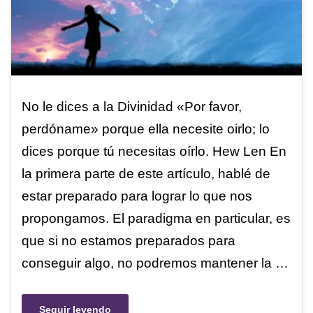
No le dices a la Divinidad «Por favor,
perdóname» porque ella necesite oirlo; lo
dices porque tú necesitas oírlo. Hew Len En
la primera parte de este artículo, hablé de
estar preparado para lograr lo que nos
propongamos. El paradigma en particular, es
que si no estamos preparados para
conseguir algo, no podremos mantener la …
Seguir leyendo