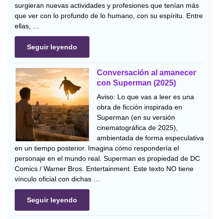
surgieran nuevas actividades y profesiones que tenían más
que ver con lo profundo de lo humano, con su espíritu. Entre
ellas, …
Seguir leyendo
Conversación al amanecer
con Superman (2025)
Aviso: Lo que vas a leer es una
obra de ficción inspirada en
Superman (en su versión
cinematográfica de 2025),
ambientada de forma especulativa
en un tiempo posterior. Imagina cómo respondería el
personaje en el mundo real. Superman es propiedad de DC
Comics / Warner Bros. Entertainment. Este texto NO tiene
vínculo oficial con dichas …
Seguir leyendo