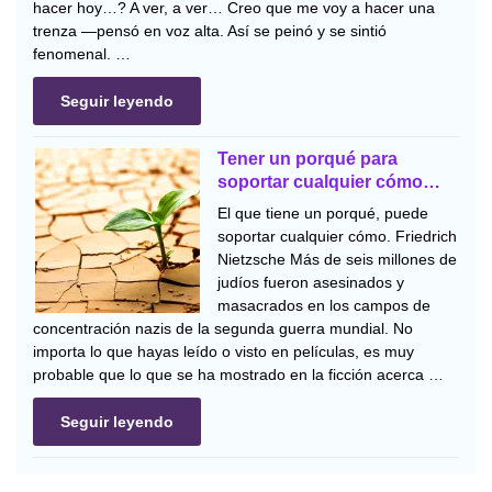
hacer hoy…? A ver, a ver… Creo que me voy a hacer una
trenza —pensó en voz alta. Así se peinó y se sintió
fenomenal. …
Seguir leyendo
Tener un porqué para
soportar cualquier cómo…
El que tiene un porqué, puede
soportar cualquier cómo. Friedrich
Nietzsche Más de seis millones de
judíos fueron asesinados y
masacrados en los campos de
concentración nazis de la segunda guerra mundial. No
importa lo que hayas leído o visto en películas, es muy
probable que lo que se ha mostrado en la ficción acerca …
Seguir leyendo