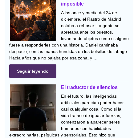
imposible
A las once y media del 24 de
diciembre, el Rastro de Madrid
estaba a rebosar. La gente se
apretaba ante los puestos,
levantando objetos como si alguno
fuese a responderles con una historia. Daniel caminaba
despacio, con las manos hundidas en los bolsillos del abrigo.
Hacía años que no bajaba por esa zona, y …
Seguir leyendo
El traductor de silencios
En el futuro, las inteligencias
artificiales parecían poder hacer
casi cualquier cosa. Como si la
vida tratase de igualar fuerzas,
comenzaron a aparecer seres
humanos con habilidades
extraordinarias, psíquicas y sensoriales. Esto hizo que