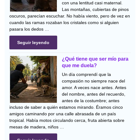
con una lentitud casi maternal.
Las montañas, cubiertas de pinos
oscuros, parecían escuchar. No había viento, pero de vez en
cuando las ramas rozaban los cristales como si alguien
pasara los dedos …
Seguir leyendo
¿Qué tiene que ser mío para
que me duela?
Un día comprendí que la
compasión no siempre nace del
amor. A veces nace antes. Antes
del nombre, antes del recuerdo,
antes de la costumbre; antes
incluso de saber a quién estamos mirando. Éramos cinco
amigos caminando por una calle abrasada de un país
tropical. Había motos circulando cerca, fruta abierta sobre
mesas de madera, niños …