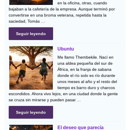
en la oficina, otras, cuando
bajaban a la cafetería de la empresa. Aunque terminó por
convertirse en una broma veterana, repetida hasta la
saciedad, Tomás …
Seguir leyendo
Ubuntu
Me llamo Thembekile. Nací en
una aldea pequeña del sur de
África, en la franja de sabana
donde el río solo es río durante
unos meses al año y el resto del
tiempo es barro duro y charcos
escondidos. Ahora vivo lejos, en una ciudad donde la gente
se cruza sin mirarse y pueden pasar …
Seguir leyendo
El deseo que parecía