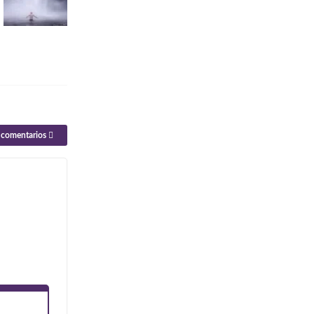
e comentarios