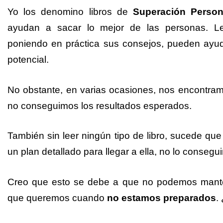
Yo los denomino libros de
Superación Person
ayudan a sacar lo mejor de las personas. L
poniendo en práctica sus consejos, pueden ayud
potencial.
No obstante, en varias ocasiones, nos encontra
no conseguimos los resultados esperados.
También sin leer ningún tipo de libro, sucede 
un plan detallado para llegar a ella, no lo consegu
Creo que esto se debe a que no podemos mantene
que queremos cuando
no estamos preparados
.