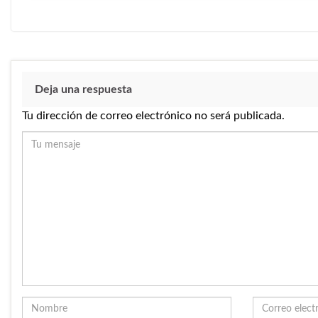
Deja una respuesta
Tu dirección de correo electrónico no será publicada.