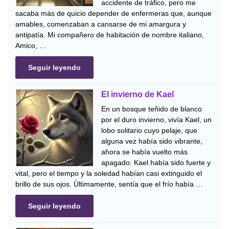
accidente de tráfico, pero me
sacaba más de quicio depender de enfermeras que, aunque
amables, comenzaban a cansarse de mi amargura y
antipatía. Mi compañero de habitación de nombre italiano,
Amico, …
Seguir leyendo
El invierno de Kael
En un bosque teñido de blanco
por el duro invierno, vivía Kael, un
lobo solitario cuyo pelaje, que
alguna vez había sido vibrante,
ahora se había vuelto más
apagado. Kael había sido fuerte y
vital, pero el tiempo y la soledad habían casi extinguido el
brillo de sus ojos. Últimamente, sentía que el frío había …
Seguir leyendo