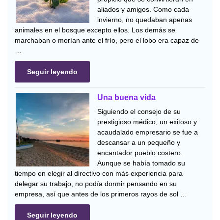
aliados y amigos. Como cada
invierno, no quedaban apenas
animales en el bosque excepto ellos. Los demás se
marchaban o morían ante el frío, pero el lobo era capaz de
…
Seguir leyendo
Una buena vida
Siguiendo el consejo de su
prestigioso médico, un exitoso y
acaudalado empresario se fue a
descansar a un pequeño y
encantador pueblo costero.
Aunque se había tomado su
tiempo en elegir al directivo con más experiencia para
delegar su trabajo, no podía dormir pensando en su
empresa, así que antes de los primeros rayos de sol …
Seguir leyendo