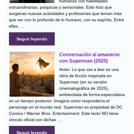
humanos con habilidades
extraordinarias, psíquicas y sensoriales. Esto hizo que
surgieran nuevas actividades y profesiones que tenían más
que ver con lo profundo de lo humano, con su espíritu. Entre
ellas, …
Seguir leyendo
Conversación al amanecer
con Superman (2025)
Aviso: Lo que vas a leer es una
obra de ficción inspirada en
Superman (en su versión
cinematográfica de 2025),
ambientada de forma especulativa
en un tiempo posterior. Imagina cómo respondería el
personaje en el mundo real. Superman es propiedad de DC
Comics / Warner Bros. Entertainment. Este texto NO tiene
vínculo oficial con dichas …
Seguir leyendo