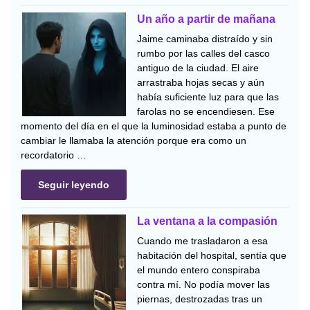
Un año a partir de mañana
Jaime caminaba distraído y sin
rumbo por las calles del casco
antiguo de la ciudad. El aire
arrastraba hojas secas y aún
había suficiente luz para que las
farolas no se encendiesen. Ese
momento del día en el que la luminosidad estaba a punto de
cambiar le llamaba la atención porque era como un
recordatorio …
Seguir leyendo
La ventana a la compasión
Cuando me trasladaron a esa
habitación del hospital, sentía que
el mundo entero conspiraba
contra mí. No podía mover las
piernas, destrozadas tras un