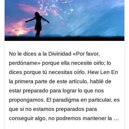
No le dices a la Divinidad «Por favor,
perdóname» porque ella necesite oirlo; lo
dices porque tú necesitas oírlo. Hew Len En
la primera parte de este artículo, hablé de
estar preparado para lograr lo que nos
propongamos. El paradigma en particular, es
que si no estamos preparados para
conseguir algo, no podremos mantener la …