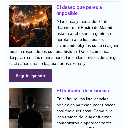
El deseo que parecía
imposible
A las once y media del 24 de
diciembre, el Rastro de Madrid
estaba a rebosar. La gente se
apretaba ante los puestos,
levantando objetos como si alguno
fuese a responderles con una historia. Daniel caminaba
despacio, con las manos hundidas en los bolsillos del abrigo.
Hacía años que no bajaba por esa zona, y …
Seguir leyendo
El traductor de silencios
En el futuro, las inteligencias
artificiales parecían poder hacer
casi cualquier cosa. Como si la
vida tratase de igualar fuerzas,
comenzaron a aparecer seres