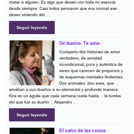
matar a alguien. Es algo que deseo con toda mi esencia
desde siempre. Casi todos pensaron que era normal ese
deseo viniendo del …
Seguir leyendo
Sé buena. Te amo.
Comparto dos historias de amor
verdadero, de amistad
incondicional, pura y auténtica de
seres que carecen de prejuicios y
de esquemas mentales limitantes.
Dos animales, dos aves, que
amaban a sus dueños a su elemental y profunda manera:
Kira es un águila que cada semana vuela hasta… la tumba
del que fue su dueño… Alejandro …
Seguir leyendo
El valor de las cosas