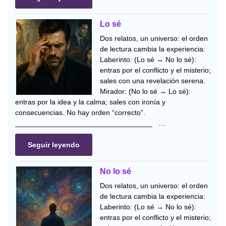
Lo sé
Dos relatos, un universo: el orden
de lectura cambia la experiencia:
Laberinto: (Lo sé → No lo sé):
entras por el conflicto y el misterio;
sales con una revelación serena.
Mirador: (No lo sé → Lo sé):
entras por la idea y la calma; sales con ironía y
consecuencias. No hay orden “correcto”.
__________________________________ …
Seguir leyendo
No lo sé
Dos relatos, un universo: el orden
de lectura cambia la experiencia:
Laberinto: (Lo sé → No lo sé):
entras por el conflicto y el misterio;