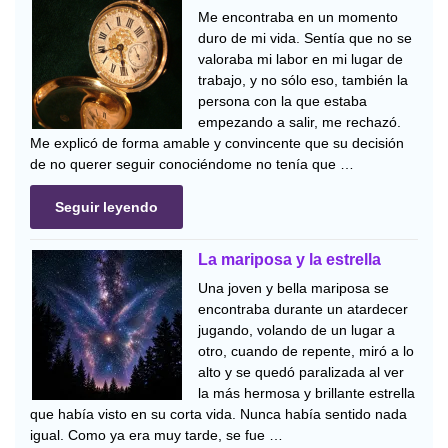
Me encontraba en un momento
duro de mi vida. Sentía que no se
valoraba mi labor en mi lugar de
trabajo, y no sólo eso, también la
persona con la que estaba
empezando a salir, me rechazó.
Me explicó de forma amable y convincente que su decisión
de no querer seguir conociéndome no tenía que …
Seguir leyendo
La mariposa y la estrella
Una joven y bella mariposa se
encontraba durante un atardecer
jugando, volando de un lugar a
otro, cuando de repente, miró a lo
alto y se quedó paralizada al ver
la más hermosa y brillante estrella
que había visto en su corta vida. Nunca había sentido nada
igual. Como ya era muy tarde, se fue …