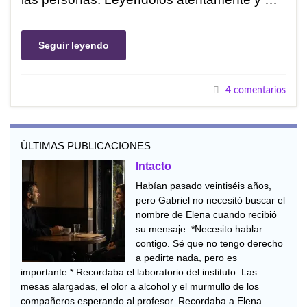
Seguir leyendo
4 comentarios
ÚLTIMAS PUBLICACIONES
Intacto
Habían pasado veintiséis años,
pero Gabriel no necesitó buscar el
nombre de Elena cuando recibió
su mensaje. *Necesito hablar
contigo. Sé que no tengo derecho
a pedirte nada, pero es
importante.* Recordaba el laboratorio del instituto. Las
mesas alargadas, el olor a alcohol y el murmullo de los
compañeros esperando al profesor. Recordaba a Elena …