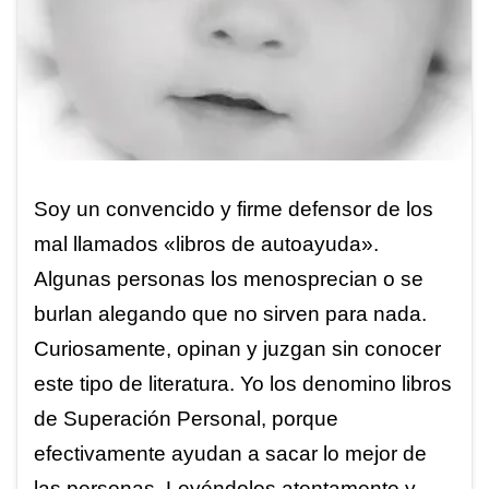
Soy un convencido y firme defensor de los
mal llamados «libros de autoayuda».
Algunas personas los menosprecian o se
burlan alegando que no sirven para nada.
Curiosamente, opinan y juzgan sin conocer
este tipo de literatura. Yo los denomino libros
de Superación Personal, porque
efectivamente ayudan a sacar lo mejor de
las personas. Leyéndolos atentamente y …