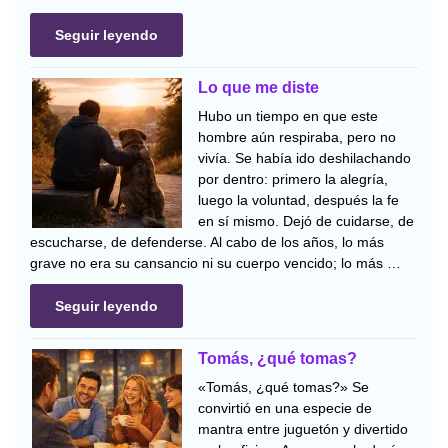
Seguir leyendo
Lo que me diste
Hubo un tiempo en que este
hombre aún respiraba, pero no
vivía. Se había ido deshilachando
por dentro: primero la alegría,
luego la voluntad, después la fe
en sí mismo. Dejó de cuidarse, de
escucharse, de defenderse. Al cabo de los años, lo más
grave no era su cansancio ni su cuerpo vencido; lo más …
Seguir leyendo
Tomás, ¿qué tomas?
«Tomás, ¿qué tomas?» Se
convirtió en una especie de
mantra entre juguetón y divertido