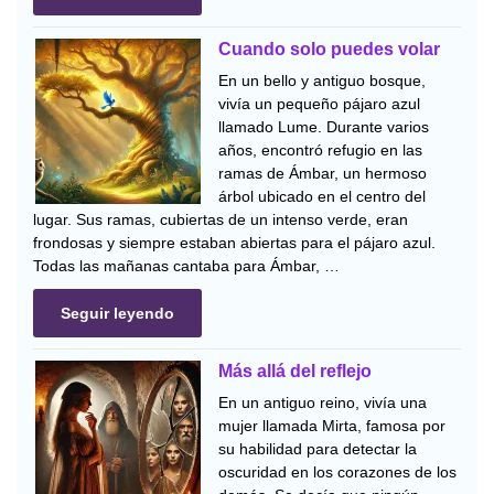
Cuando solo puedes volar
En un bello y antiguo bosque,
vivía un pequeño pájaro azul
llamado Lume. Durante varios
años, encontró refugio en las
ramas de Ámbar, un hermoso
árbol ubicado en el centro del
lugar. Sus ramas, cubiertas de un intenso verde, eran
frondosas y siempre estaban abiertas para el pájaro azul.
Todas las mañanas cantaba para Ámbar, …
Seguir leyendo
Más allá del reflejo
En un antiguo reino, vivía una
mujer llamada Mirta, famosa por
su habilidad para detectar la
oscuridad en los corazones de los