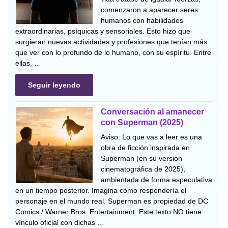
comenzaron a aparecer seres
humanos con habilidades
extraordinarias, psíquicas y sensoriales. Esto hizo que
surgieran nuevas actividades y profesiones que tenían más
que ver con lo profundo de lo humano, con su espíritu. Entre
ellas, …
Seguir leyendo
Conversación al amanecer
con Superman (2025)
Aviso: Lo que vas a leer es una
obra de ficción inspirada en
Superman (en su versión
cinematográfica de 2025),
ambientada de forma especulativa
en un tiempo posterior. Imagina cómo respondería el
personaje en el mundo real. Superman es propiedad de DC
Comics / Warner Bros. Entertainment. Este texto NO tiene
vínculo oficial con dichas …