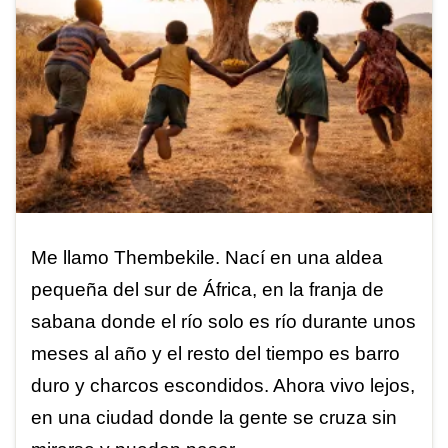
Me llamo Thembekile. Nací en una aldea
pequeña del sur de África, en la franja de
sabana donde el río solo es río durante unos
meses al año y el resto del tiempo es barro
duro y charcos escondidos. Ahora vivo lejos,
en una ciudad donde la gente se cruza sin