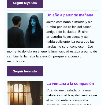
Seguir leyendo
Un año a partir de mañana
Jaime caminaba distraído y sin
rumbo por las calles del casco
antiguo de la ciudad. El aire
arrastraba hojas secas y aún
había suficiente luz para que las
farolas no se encendiesen. Ese
momento del día en el que la luminosidad estaba a punto de
cambiar le llamaba la atención porque era como un
recordatorio …
Seguir leyendo
La ventana a la compasión
Cuando me trasladaron a esa
habitación del hospital, sentía que
el mundo entero conspiraba