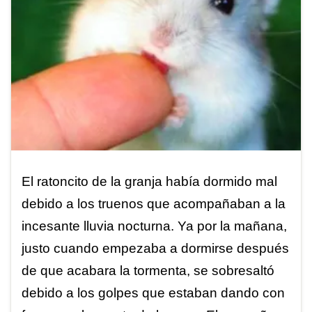
El ratoncito de la granja había dormido mal
debido a los truenos que acompañaban a la
incesante lluvia nocturna. Ya por la mañana,
justo cuando empezaba a dormirse después
de que acabara la tormenta, se sobresaltó
debido a los golpes que estaban dando con