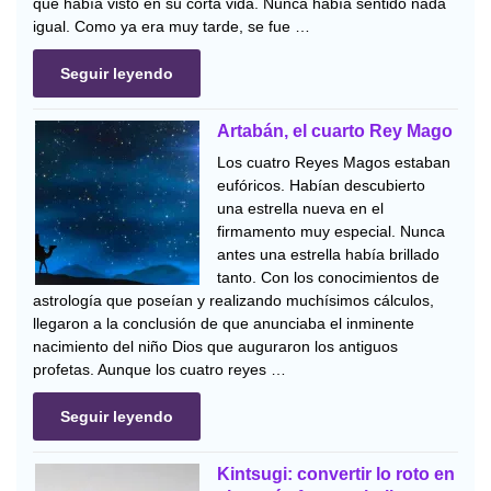
que había visto en su corta vida. Nunca había sentido nada
igual. Como ya era muy tarde, se fue …
Seguir leyendo
Artabán, el cuarto Rey Mago
Los cuatro Reyes Magos estaban
eufóricos. Habían descubierto
una estrella nueva en el
firmamento muy especial. Nunca
antes una estrella había brillado
tanto. Con los conocimientos de
astrología que poseían y realizando muchísimos cálculos,
llegaron a la conclusión de que anunciaba el inminente
nacimiento del niño Dios que auguraron los antiguos
profetas. Aunque los cuatro reyes …
Seguir leyendo
Kintsugi: convertir lo roto en