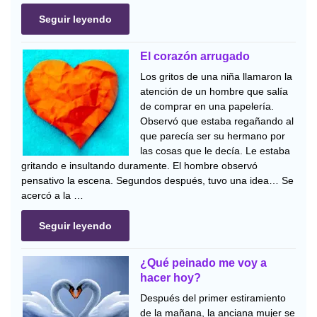
Seguir leyendo
El corazón arrugado
Los gritos de una niña llamaron la
atención de un hombre que salía
de comprar en una papelería.
Observó que estaba regañando al
que parecía ser su hermano por
las cosas que le decía. Le estaba
gritando e insultando duramente. El hombre observó
pensativo la escena. Segundos después, tuvo una idea… Se
acercó a la …
Seguir leyendo
¿Qué peinado me voy a
hacer hoy?
Después del primer estiramiento
de la mañana, la anciana mujer se