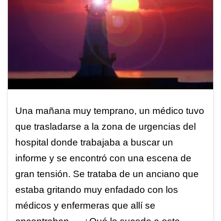
Una mañana muy temprano, un médico tuvo
que trasladarse a la zona de urgencias del
hospital donde trabajaba a buscar un
informe y se encontró con una escena de
gran tensión. Se trataba de un anciano que
estaba gritando muy enfadado con los
médicos y enfermeras que allí se