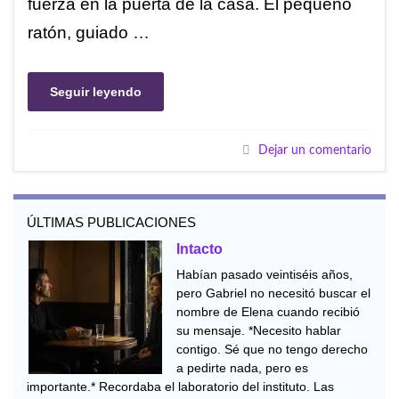
fuerza en la puerta de la casa. El pequeño
ratón, guiado …
Seguir leyendo
Dejar un comentario
ÚLTIMAS PUBLICACIONES
Intacto
Habían pasado veintiséis años,
pero Gabriel no necesitó buscar el
nombre de Elena cuando recibió
su mensaje. *Necesito hablar
contigo. Sé que no tengo derecho
a pedirte nada, pero es
importante.* Recordaba el laboratorio del instituto. Las