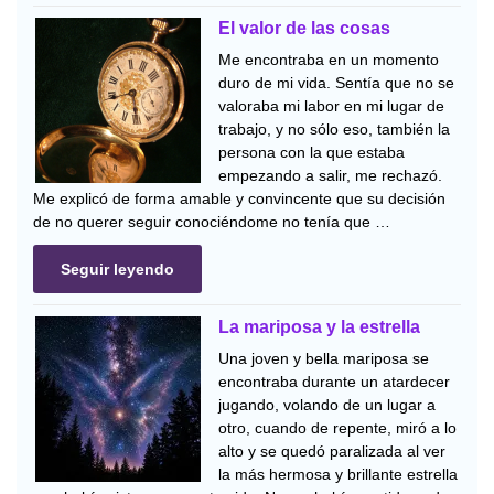
El valor de las cosas
Me encontraba en un momento
duro de mi vida. Sentía que no se
valoraba mi labor en mi lugar de
trabajo, y no sólo eso, también la
persona con la que estaba
empezando a salir, me rechazó.
Me explicó de forma amable y convincente que su decisión
de no querer seguir conociéndome no tenía que …
Seguir leyendo
La mariposa y la estrella
Una joven y bella mariposa se
encontraba durante un atardecer
jugando, volando de un lugar a
otro, cuando de repente, miró a lo
alto y se quedó paralizada al ver
la más hermosa y brillante estrella