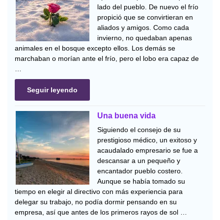
lado del pueblo. De nuevo el frío
propició que se convirtieran en
aliados y amigos. Como cada
invierno, no quedaban apenas
animales en el bosque excepto ellos. Los demás se
marchaban o morían ante el frío, pero el lobo era capaz de
…
Seguir leyendo
Una buena vida
Siguiendo el consejo de su
prestigioso médico, un exitoso y
acaudalado empresario se fue a
descansar a un pequeño y
encantador pueblo costero.
Aunque se había tomado su
tiempo en elegir al directivo con más experiencia para
delegar su trabajo, no podía dormir pensando en su
empresa, así que antes de los primeros rayos de sol …