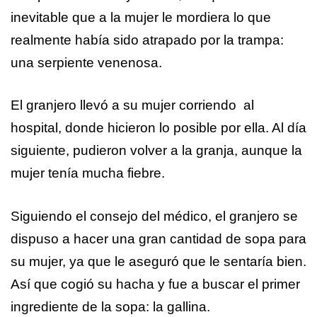
inevitable que a la mujer le mordiera lo que
realmente había sido atrapado por la trampa:
una serpiente venenosa.
El granjero llevó a su mujer corriendo al
hospital, donde hicieron lo posible por ella. Al día
siguiente, pudieron volver a la granja, aunque la
mujer tenía mucha fiebre.
Siguiendo el consejo del médico, el granjero se
dispuso a hacer una gran cantidad de sopa para
su mujer, ya que le aseguró que le sentaría bien.
Así que cogió su hacha y fue a buscar el primer
ingrediente de la sopa: la gallina.