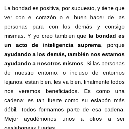
La bondad es positiva, por supuesto, y tiene que
ver con el corazón o el buen hacer de las
personas para con los demás y consigo
mismas. Y yo creo también que
la bondad es
un acto de inteligencia suprema
, porque
ayudando a los demás, también nos estamos
ayudando a nosotros mismos
. Si las personas
de nuestro entorno, o incluso de entornos
lejanos, están bien, les va bien, finalmente todos
nos veremos beneficiados. Es como una
cadena: es tan fuerte como su eslabón más
débil. Todos formamos parte de esa cadena.
Mejor ayudémonos unos a otros a ser
«eslabones» fuertes.