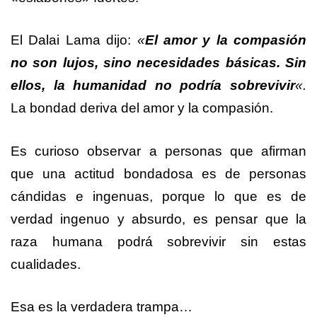
El Dalai Lama dijo:
«
El amor y la compasión
no son lujos, sino necesidades básicas. Sin
ellos, la humanidad no podría sobrevivir
«.
La bondad deriva del amor y la compasión.
Es curioso observar a personas que afirman
que una actitud bondadosa es de personas
cándidas e ingenuas, porque lo que es de
verdad ingenuo y absurdo, es pensar que la
raza humana podrá sobrevivir sin estas
cualidades.
Esa es la verdadera trampa…