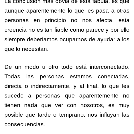
La conclusión más obvia de esta fábula, es que
aunque aparentemente lo que les pasa a otras
personas en principio no nos afecta, esta
creencia no es tan fiable como parece y por ello
siempre deberíamos ocuparnos de ayudar a los
que lo necesitan.
De un modo u otro todo está interconectado.
Todas las personas estamos conectadas,
directa o indirectamente, y al final, lo que les
sucede a personas que aparentemente no
tienen nada que ver con nosotros, es muy
posible que tarde o temprano, nos influyan las
consecuencias.