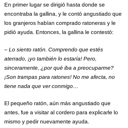
En primer lugar se dirigió hasta donde se
encontraba la gallina, y le contó angustiado que
los granjeros habían comprado ratoneras y le
pidió ayuda. Entonces, la gallina le contestó:
– Lo siento ratón. Comprendo que estés
aterrado, ¡yo también lo estaría! Pero,
sinceramente, ¿por qué iba a preocuparme?
¡Son trampas para ratones! No me afecta, no
tiene nada que ver conmigo…
El pequeño ratón, aún más angustiado que
antes, fue a visitar al cordero para explicarle lo
mismo y pedir nuevamente ayuda.