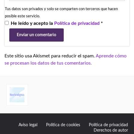
Tus datos son privados y solo se comparten con terceros que hacen
posible este servicio.
He leído y acepto la
Política de privacidad
*
Este sitio usa Akismet para reducir el spam.
Aprende cómo
se procesan los datos de tus comentarios.
Aviso legal
Política de cookies
Política de privacidad
Derechos de autor