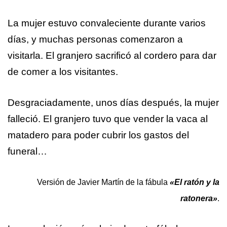
La mujer estuvo convaleciente durante varios
días, y muchas personas comenzaron a
visitarla. El granjero sacrificó al cordero para dar
de comer a los visitantes.
Desgraciadamente, unos días después, la mujer
falleció. El granjero tuvo que vender la vaca al
matadero para poder cubrir los gastos del
funeral…
Versión de Javier Martín de la fábula
«El ratón y la
ratonera»
.