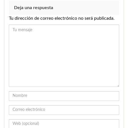
Deja una respuesta
Tu dirección de correo electrónico no será publicada.