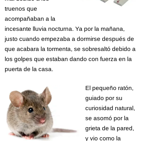
truenos que
acompañaban a la
incesante lluvia nocturna. Ya por la mañana,
justo cuando empezaba a dormirse después de
que acabara la tormenta, se sobresaltó debido a
los golpes que estaban dando con fuerza en la
puerta de la casa.
El pequeño ratón,
guiado por su
curiosidad natural,
se asomó por la
grieta de la pared,
y vio como la