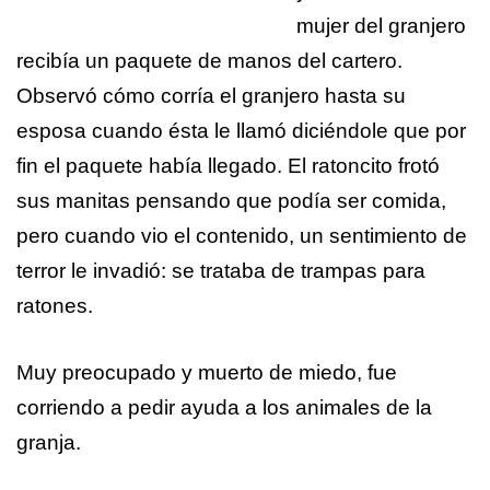
mujer del granjero
recibía un paquete de manos del cartero.
Observó cómo corría el granjero hasta su
esposa cuando ésta le llamó diciéndole que por
fin el paquete había llegado. El ratoncito frotó
sus manitas pensando que podía ser comida,
pero cuando vio el contenido, un sentimiento de
terror le invadió: se trataba de trampas para
ratones.
Muy preocupado y muerto de miedo, fue
corriendo a pedir ayuda a los animales de la
granja.