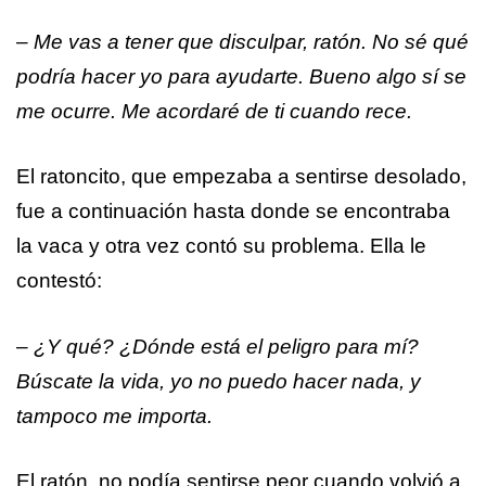
– Me vas a tener que disculpar, ratón. No sé qué
podría hacer yo para ayudarte. Bueno algo sí se
me ocurre. Me acordaré de ti cuando rece.
El ratoncito, que empezaba a sentirse desolado,
fue a continuación hasta donde se encontraba
la vaca y otra vez contó su problema. Ella le
contestó:
– ¿Y qué? ¿Dónde está el peligro para mí?
Búscate la vida, yo no puedo hacer nada, y
tampoco me importa.
El ratón, no podía sentirse peor cuando volvió a