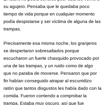
su agujero. Pensaba que le quedaba poco
tiempo de vida porque en cualquier momento
podía despistarse y ser víctima de alguna de las
trampas.
Precisamente esa misma noche, los granjeros
se despertaron sobresaltados porque
escucharon un fuerte chasquido provocado por
una de las trampas, y un ruido como de algo
que no paraba de moverse. Pensaron que por
fin habían conseguido atrapar al escurridizo
ratón que tantos disgustos les había dado con la
comida. Fueron corriendo a comprobar la
trampa. Estaba muy oscuro, así que fue