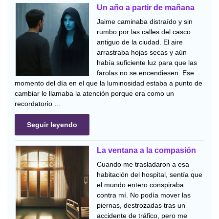
Un año a partir de mañana
Jaime caminaba distraído y sin
rumbo por las calles del casco
antiguo de la ciudad. El aire
arrastraba hojas secas y aún
había suficiente luz para que las
farolas no se encendiesen. Ese
momento del día en el que la luminosidad estaba a punto de
cambiar le llamaba la atención porque era como un
recordatorio …
Seguir leyendo
La ventana a la compasión
Cuando me trasladaron a esa
habitación del hospital, sentía que
el mundo entero conspiraba
contra mí. No podía mover las
piernas, destrozadas tras un
accidente de tráfico, pero me