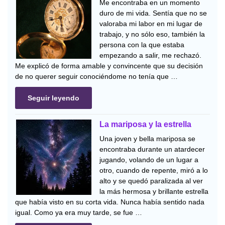
Me encontraba en un momento
duro de mi vida. Sentía que no se
valoraba mi labor en mi lugar de
trabajo, y no sólo eso, también la
persona con la que estaba
empezando a salir, me rechazó.
Me explicó de forma amable y convincente que su decisión
de no querer seguir conociéndome no tenía que …
Seguir leyendo
La mariposa y la estrella
Una joven y bella mariposa se
encontraba durante un atardecer
jugando, volando de un lugar a
otro, cuando de repente, miró a lo
alto y se quedó paralizada al ver
la más hermosa y brillante estrella
que había visto en su corta vida. Nunca había sentido nada
igual. Como ya era muy tarde, se fue …