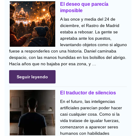
El deseo que parecía
imposible
A las once y media del 24 de
diciembre, el Rastro de Madrid
estaba a rebosar. La gente se
apretaba ante los puestos,
levantando objetos como si alguno
fuese a responderles con una historia. Daniel caminaba
despacio, con las manos hundidas en los bolsillos del abrigo.
Hacía años que no bajaba por esa zona, y …
Seguir leyendo
El traductor de silencios
En el futuro, las inteligencias
artificiales parecían poder hacer
casi cualquier cosa. Como si la
vida tratase de igualar fuerzas,
comenzaron a aparecer seres
humanos con habilidades