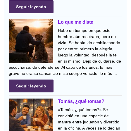
Seguir leyendo
Lo que me diste
Hubo un tiempo en que este
hombre aún respiraba, pero no
vivía. Se había ido deshilachando
por dentro: primero la alegría,
luego la voluntad, después la fe
en sí mismo. Dejó de cuidarse, de
escucharse, de defenderse. Al cabo de los años, lo más
grave no era su cansancio ni su cuerpo vencido; lo más …
Seguir leyendo
Tomás, ¿qué tomas?
«Tomás, ¿qué tomas?» Se
convirtió en una especie de
mantra entre juguetón y divertido
en la oficina. A veces se lo decían