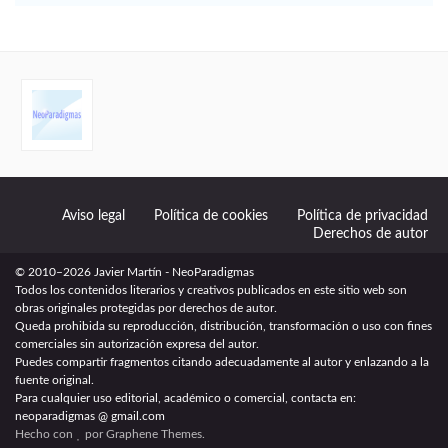
Aviso legal
Política de cookies
Política de privacidad
Derechos de autor
© 2010–2026 Javier Martín - NeoParadigmas
Todos los contenidos literarios y creativos publicados en este sitio web son
obras originales protegidas por derechos de autor.
Queda prohibida su reproducción, distribución, transformación o uso con fines
comerciales sin autorización expresa del autor.
Puedes compartir fragmentos citando adecuadamente al autor y enlazando a la
fuente original.
Para cualquier uso editorial, académico o comercial, contacta en:
neoparadigmas @ gmail.com
Hecho con
por
Graphene Themes
.