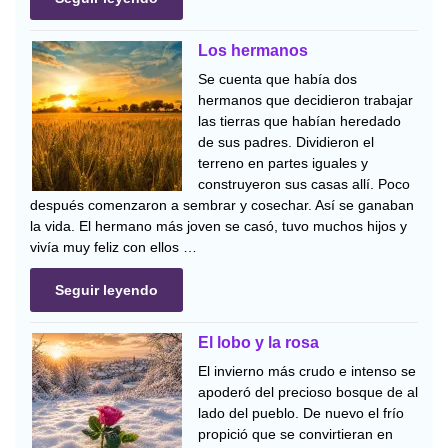
Los hermanos
Se cuenta que había dos
hermanos que decidieron trabajar
las tierras que habían heredado
de sus padres. Dividieron el
terreno en partes iguales y
construyeron sus casas allí. Poco
después comenzaron a sembrar y cosechar. Así se ganaban
la vida. El hermano más joven se casó, tuvo muchos hijos y
vivía muy feliz con ellos …
Seguir leyendo
El lobo y la rosa
El invierno más crudo e intenso se
apoderó del precioso bosque de al
lado del pueblo. De nuevo el frío
propició que se convirtieran en