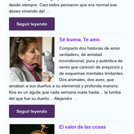
desde siempre. Casi todos pensaron que era normal ese
deseo viniendo del …
Seguir leyendo
Sé buena. Te amo.
Comparto dos historias de amor
verdadero, de amistad
incondicional, pura y auténtica de
seres que carecen de prejuicios y
de esquemas mentales limitantes.
Dos animales, dos aves, que
amaban a sus dueños a su elemental y profunda manera:
Kira es un águila que cada semana vuela hasta… la tumba
del que fue su dueño… Alejandro …
Seguir leyendo
El valor de las cosas