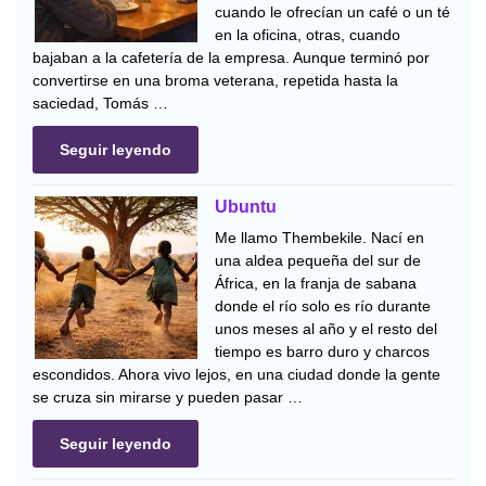
cuando le ofrecían un café o un té
en la oficina, otras, cuando
bajaban a la cafetería de la empresa. Aunque terminó por
convertirse en una broma veterana, repetida hasta la
saciedad, Tomás …
Seguir leyendo
Ubuntu
Me llamo Thembekile. Nací en
una aldea pequeña del sur de
África, en la franja de sabana
donde el río solo es río durante
unos meses al año y el resto del
tiempo es barro duro y charcos
escondidos. Ahora vivo lejos, en una ciudad donde la gente
se cruza sin mirarse y pueden pasar …
Seguir leyendo