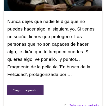
Nunca dejes que nadie te diga que no
puedes hacer algo, ni siquiera yo. Si tienes
un sueño, tienes que protegerlo. Las
personas que no son capaces de hacer
algo, te dirán que tú tampoco puedes. Si
quieres algo, ve por ello, ¡y punto!».
Fragmento de la película ‘En busca de la
Felicidad’, protagonizada por …
Seguir leyendo
Dejar un comentario