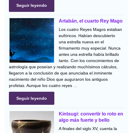
Seguir leyendo
Artabán, el cuarto Rey Mago
Los cuatro Reyes Magos estaban
eufóricos. Habían descubierto
una estrella nueva en el
firmamento muy especial. Nunca
antes una estrella había brillado
tanto. Con los conocimientos de
astrología que poseían y realizando muchísimos cálculos,
llegaron a la conclusión de que anunciaba el inminente
nacimiento del niño Dios que auguraron los antiguos
profetas. Aunque los cuatro reyes …
Seguir leyendo
Kintsugi: convertir lo roto en
algo más fuerte y bello
A finales del siglo XV, cuenta la