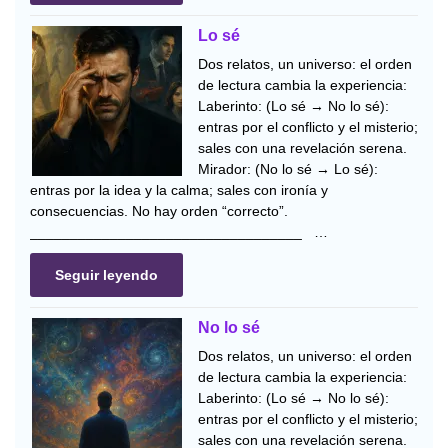
Lo sé
Dos relatos, un universo: el orden
de lectura cambia la experiencia:
Laberinto: (Lo sé → No lo sé):
entras por el conflicto y el misterio;
sales con una revelación serena.
Mirador: (No lo sé → Lo sé):
entras por la idea y la calma; sales con ironía y
consecuencias. No hay orden “correcto”.
__________________________________ …
Seguir leyendo
No lo sé
Dos relatos, un universo: el orden
de lectura cambia la experiencia:
Laberinto: (Lo sé → No lo sé):
entras por el conflicto y el misterio;
sales con una revelación serena.