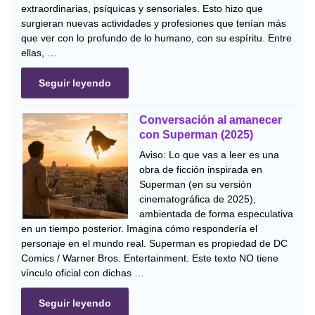
extraordinarias, psíquicas y sensoriales. Esto hizo que
surgieran nuevas actividades y profesiones que tenían más
que ver con lo profundo de lo humano, con su espíritu. Entre
ellas, …
Seguir leyendo
Conversación al amanecer
con Superman (2025)
Aviso: Lo que vas a leer es una
obra de ficción inspirada en
Superman (en su versión
cinematográfica de 2025),
ambientada de forma especulativa
en un tiempo posterior. Imagina cómo respondería el
personaje en el mundo real. Superman es propiedad de DC
Comics / Warner Bros. Entertainment. Este texto NO tiene
vínculo oficial con dichas …
Seguir leyendo