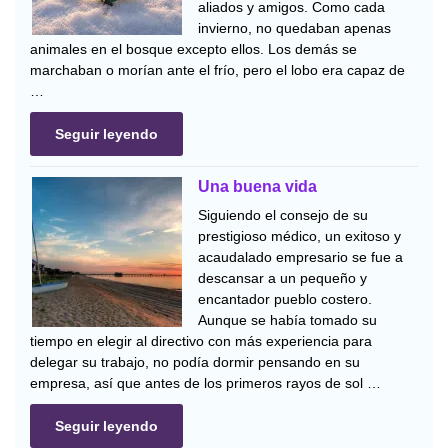
aliados y amigos. Como cada
invierno, no quedaban apenas
animales en el bosque excepto ellos. Los demás se
marchaban o morían ante el frío, pero el lobo era capaz de
…
Seguir leyendo
Una buena vida
Siguiendo el consejo de su
prestigioso médico, un exitoso y
acaudalado empresario se fue a
descansar a un pequeño y
encantador pueblo costero.
Aunque se había tomado su
tiempo en elegir al directivo con más experiencia para
delegar su trabajo, no podía dormir pensando en su
empresa, así que antes de los primeros rayos de sol …
Seguir leyendo