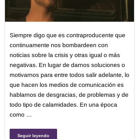
Siempre digo que es contraproducente que
continuamente nos bombardeen con
noticias sobre la crisis y otras igual o más
negativas. En lugar de darnos soluciones o
motivarnos para entre todos salir adelante, lo
que hacen los medios de comunicación es
hablarnos de desgracias, de problemas y de
todo tipo de calamidades. En una época
como …
Seguir leyendo