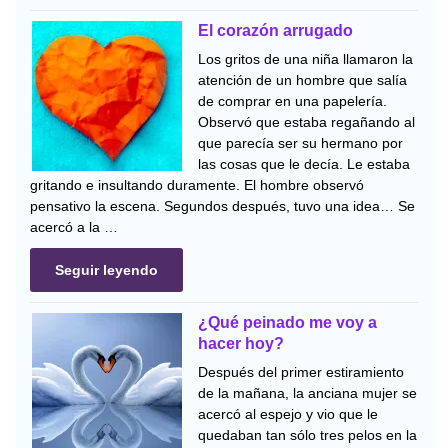
El corazón arrugado
Los gritos de una niña llamaron la
atención de un hombre que salía
de comprar en una papelería.
Observó que estaba regañando al
que parecía ser su hermano por
las cosas que le decía. Le estaba
gritando e insultando duramente. El hombre observó
pensativo la escena. Segundos después, tuvo una idea… Se
acercó a la …
Seguir leyendo
¿Qué peinado me voy a
hacer hoy?
Después del primer estiramiento
de la mañana, la anciana mujer se
acercó al espejo y vio que le
quedaban tan sólo tres pelos en la