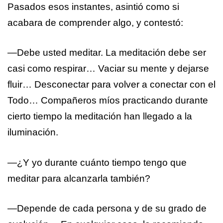
Pasados esos instantes, asintió como si
acabara de comprender algo, y contestó:
—Debe usted meditar. La meditación debe ser
casi como respirar… Vaciar su mente y dejarse
fluir… Desconectar para volver a conectar con el
Todo… Compañeros míos practicando durante
cierto tiempo la meditación han llegado a la
iluminación.
—¿Y yo durante cuánto tiempo tengo que
meditar para alcanzarla también?
—Depende de cada persona y de su grado de