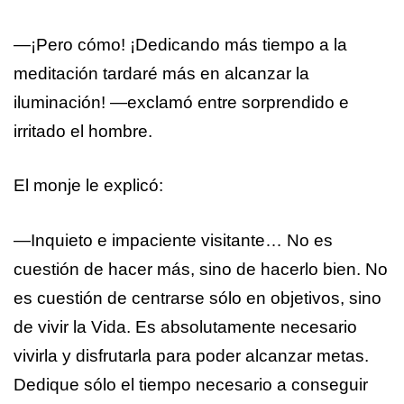
—¡Pero cómo! ¡Dedicando más tiempo a la
meditación tardaré más en alcanzar la
iluminación! —exclamó entre sorprendido e
irritado el hombre.
El monje le explicó:
—Inquieto e impaciente visitante… No es
cuestión de hacer más, sino de hacerlo bien. No
es cuestión de centrarse sólo en objetivos, sino
de vivir la Vida. Es absolutamente necesario
vivirla y disfrutarla para poder alcanzar metas.
Dedique sólo el tiempo necesario a conseguir