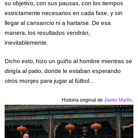
su objetivo, con sus pausas, con los tiempos
estrictamente necesarios en cada fase, y sin
llegar al cansancio ni a hartarse. De esa
manera, los resultados vendrán,
inevitablemente.
Dicho esto, hizo un guiño al hombre mientras se
dirigía al patio, donde le estaban esperando
otros monjes para jugar al fútbol…
Historia original de
Javier Martín
.