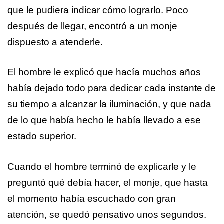
que le pudiera indicar cómo lograrlo. Poco
después de llegar, encontró a un monje
dispuesto a atenderle.
El hombre le explicó que hacía muchos años
había dejado todo para dedicar cada instante de
su tiempo a alcanzar la iluminación, y que nada
de lo que había hecho le había llevado a ese
estado superior.
Cuando el hombre terminó de explicarle y le
preguntó qué debía hacer, el monje, que hasta
el momento había escuchado con gran
atención, se quedó pensativo unos segundos.