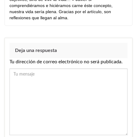
comprendiéramos e hiciéramos carne éste concepto,
nuestra vida sería plena. Gracias por el artículo, son
reflexiones que llegan al alma.
Deja una respuesta
Tu dirección de correo electrónico no será publicada.