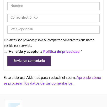
Tus datos son privados y solo se comparten con terceros que hacen
posible este servicio.
He leído y acepto la
Política de privacidad
*
Este sitio usa Akismet para reducir el spam.
Aprende cómo
se procesan los datos de tus comentarios.