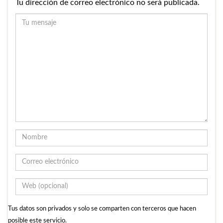
Tu dirección de correo electrónico no será publicada.
Tus datos son privados y solo se comparten con terceros que hacen
posible este servicio.