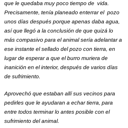
que le quedaba muy poco tiempo de vida.
Precisamente, tenía planeado enterrar el pozo
unos días después porque apenas daba agua,
así que llegó a la conclusión de que quizá lo
más compasivo para el animal sería adelantar a
ese instante el sellado del pozo con tierra, en
lugar de esperar a que el burro muriera de
inanición en el interior, después de varios días
de sufrimiento.
Aprovechó que estaban allí sus vecinos para
pedirles que le ayudaran a echar tierra, para
entre todos terminar lo antes posible con el
sufrimiento del animal.