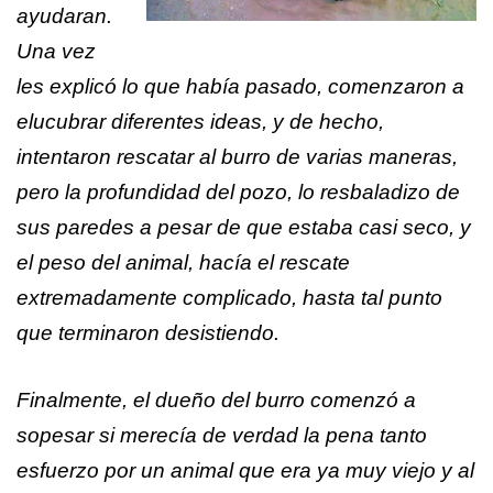
ayudaran.
Una vez
les explicó lo que había pasado, comenzaron a
elucubrar diferentes ideas, y de hecho,
intentaron rescatar al burro de varias maneras,
pero la profundidad del pozo, lo resbaladizo de
sus paredes a pesar de que estaba casi seco, y
el peso del animal, hacía el rescate
extremadamente complicado, hasta tal punto
que terminaron desistiendo.
Finalmente, el dueño del burro comenzó a
sopesar si merecía de verdad la pena tanto
esfuerzo por un animal que era ya muy viejo y al