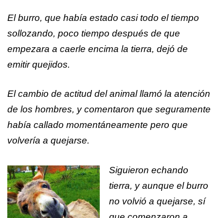
El burro, que había estado casi todo el tiempo
sollozando, poco tiempo después de que
empezara a caerle encima la tierra, dejó de
emitir quejidos.
El cambio de actitud del animal llamó la atención
de los hombres, y comentaron que seguramente
había callado momentáneamente pero que
volvería a quejarse.
Siguieron echando
tierra, y aunque el burro
no volvió a quejarse, sí
que comenzaron a