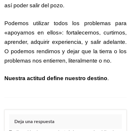
así poder salir del pozo.
Podemos utilizar todos los problemas para
«apoyarnos en ellos»: fortalecernos, curtirnos,
aprender, adquirir experiencia, y salir adelante.
O podemos rendirnos y dejar que la tierra o los
problemas nos entierren, literalmente o no.
Nuestra actitud define nuestro destino
.
Deja una respuesta