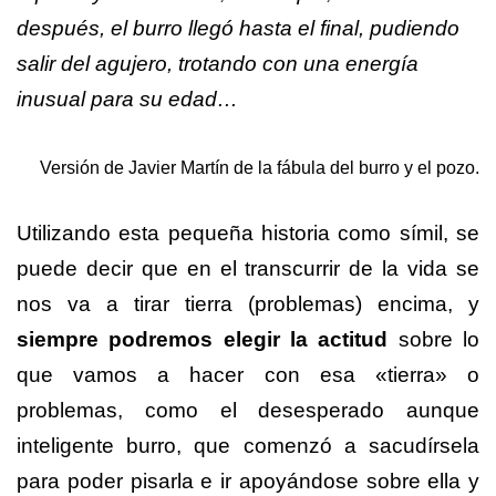
después, el burro llegó hasta el final, pudiendo
salir del agujero, trotando con una energía
inusual para su edad…
Versión de Javier Martín de la fábula del burro y el pozo.
Utilizando esta pequeña historia como símil, se
puede decir que en el transcurrir de la vida se
nos va a tirar tierra (problemas) encima, y
siempre podremos elegir la actitud
sobre lo
que vamos a hacer con esa «tierra» o
problemas, como el desesperado aunque
inteligente burro, que comenzó a sacudírsela
para poder pisarla e ir apoyándose sobre ella y