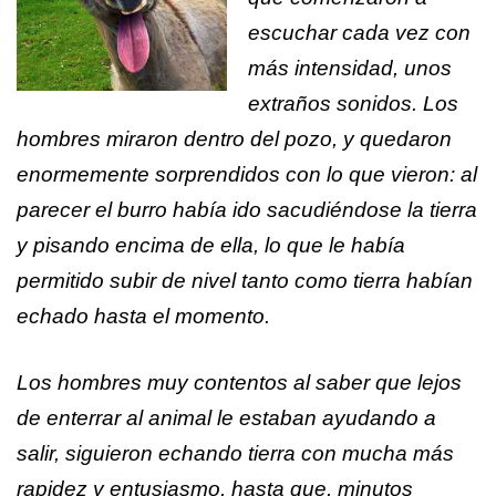
escuchar cada vez con
más intensidad, unos
extraños sonidos. Los
hombres miraron dentro del pozo, y quedaron
enormemente sorprendidos con lo que vieron: al
parecer el burro había ido sacudiéndose la tierra
y pisando encima de ella, lo que le había
permitido subir de nivel tanto como tierra habían
echado hasta el momento.
Los hombres muy contentos al saber que lejos
de enterrar al animal le estaban ayudando a
salir, siguieron echando tierra con mucha más
rapidez y entusiasmo, hasta que, minutos