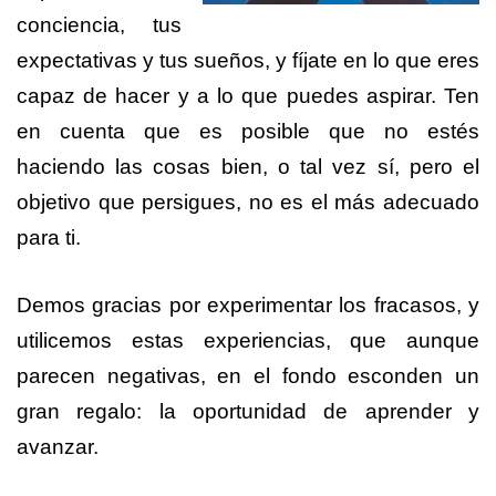
conciencia, tus
expectativas y tus sueños, y fíjate en lo que eres
capaz de hacer y a lo que puedes aspirar. Ten
en cuenta que es posible que no estés
haciendo las cosas bien, o tal vez sí, pero el
objetivo que persigues, no es el más adecuado
para ti.
Demos gracias por experimentar los fracasos, y
utilicemos estas experiencias, que aunque
parecen negativas, en el fondo esconden un
gran regalo: la oportunidad de aprender y
avanzar.