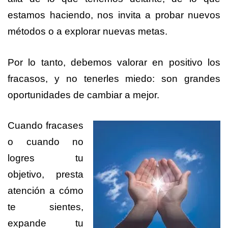
estamos haciendo, nos invita a probar nuevos
métodos o a explorar nuevas metas.
Por lo tanto, debemos valorar en positivo los
fracasos, y no tenerles miedo: son grandes
oportunidades de cambiar a mejor.
Cuando fracases
o cuando no
logres tu
objetivo, presta
atención a cómo
te sientes,
expande tu