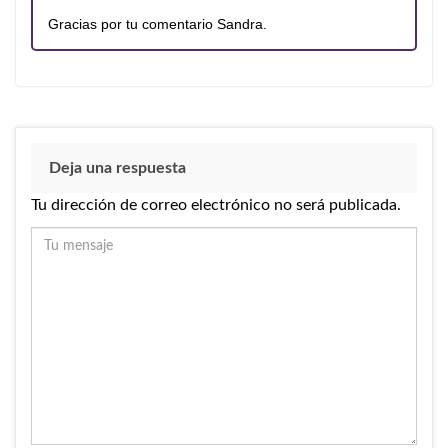
Gracias por tu comentario Sandra.
Deja una respuesta
Tu dirección de correo electrónico no será publicada.