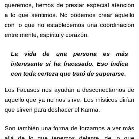
queremos, hemos de prestar especial atención
a lo que sentimos. No podemos crear aquello
con lo que no establecemos una coordinación
entre mente, espíritu y corazón.
La vida de una persona es más
interesante si ha fracasado. Eso indica
con toda certeza que trató de superarse.
Los fracasos nos ayudan a desconectarnos de
aquello que ya no nos sirve. Los místicos dirían
que sirven para deshacer el Karma.
Son también una forma de forzarnos a ver más
allá de lo que tenemos delante, de lo que