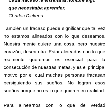
Cada fracaso le enseña al hombre algo
que necesitaba aprender.
Charles Dickens
También un fracaso puede significar que tal vez
no estamos alineados con lo que deseamos.
Nuestra mente quiere una cosa, pero nuestro
corazón, desea otra. Estar alineados con lo que
realmente queremos es esencial para la
consecución de nuestras metas, y es el principal
motivo por el cual muchas personas fracasan
persiguiendo sus sueños. No logran esos
sueños porque no es lo que quieren en realidad.
Para alinearnos con lo que de verdad