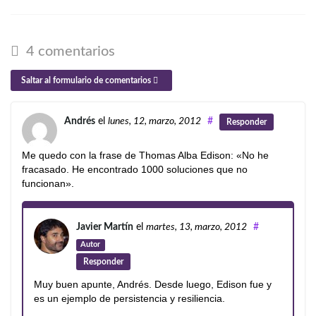
4 comentarios
Saltar al formulario de comentarios
Andrés
el
lunes, 12, marzo, 2012
#
Responder
Me quedo con la frase de Thomas Alba Edison: «No he
fracasado. He encontrado 1000 soluciones que no
funcionan».
Javier Martín
el
martes, 13, marzo, 2012
#
Autor
Responder
Muy buen apunte, Andrés. Desde luego, Edison fue y
es un ejemplo de persistencia y resiliencia.