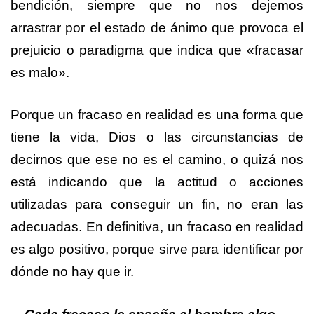
bendición, siempre que no nos dejemos
arrastrar por el estado de ánimo que provoca el
prejuicio o paradigma que indica que «fracasar
es malo».
Porque un fracaso en realidad es una forma que
tiene la vida, Dios o las circunstancias de
decirnos que ese no es el camino, o quizá nos
está indicando que la actitud o acciones
utilizadas para conseguir un fin, no eran las
adecuadas. En definitiva, un fracaso en realidad
es algo positivo, porque sirve para identificar por
dónde no hay que ir.