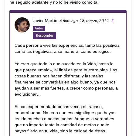
he seguido adelante y no lo he vivido como tal.
Javier Martín
el
domingo, 18, marzo, 2012
#
Autor
Responder
Cada persona vive las experiencias, tanto las positivas
como las negativas, a su manera, como es lógico.
Yo creo que todo lo que sucede en la Vida, hasta lo
que parece «malo», al final es para nuestro bien. Las
cosas buenas nos hacen disfrutar, y las malas
finalmente se convertirán en algo bueno, ya que nos
ayudan a ser más fuertes, a crecer como personas, a
evolucionar…
Si has experimentado pocas veces el fracaso,
enhorabuena. No creo que eso signifique que hayas
tenido muchas o pocas metas. Aunque la verdad es
que no importa tanto la cantidad de metas que te
hayas fijado en tu vida, sino la calidad de éstas.