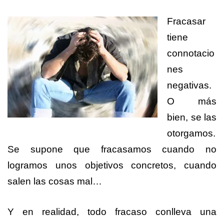
Fracasar
tiene
connotacio
nes
negativas.
O más
bien, se las
otorgamos.
Se supone que fracasamos cuando no
logramos unos objetivos concretos, cuando
salen las cosas mal…
Y en realidad, todo fracaso conlleva una