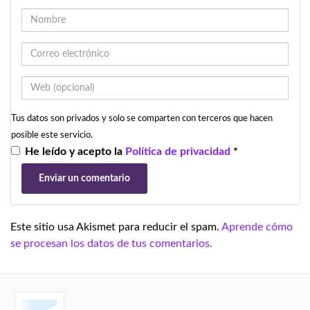
Tus datos son privados y solo se comparten con terceros que hacen
posible este servicio.
He leído y acepto la
Política de privacidad
*
Este sitio usa Akismet para reducir el spam.
Aprende cómo
se procesan los datos de tus comentarios.