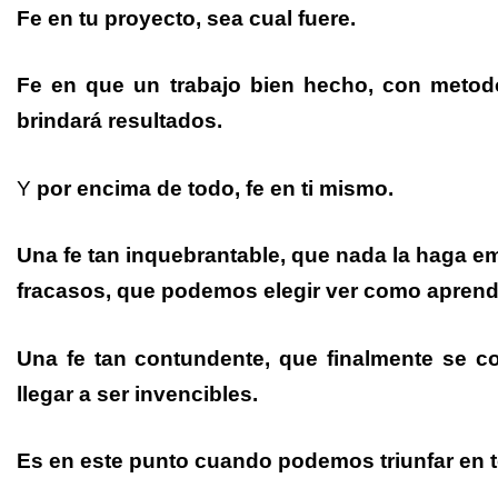
Fe en tu proyecto, sea cual fuere.
Fe en que un trabajo bien hecho, con metodo
brindará resultados.
Y
por encima de todo, fe en ti mismo.
Una fe tan inquebrantable, que nada la haga em
fracasos, que podemos elegir ver como aprendi
Una fe tan contundente, que finalmente se c
llegar a ser invencibles.
Es en este punto cuando podemos triunfar en