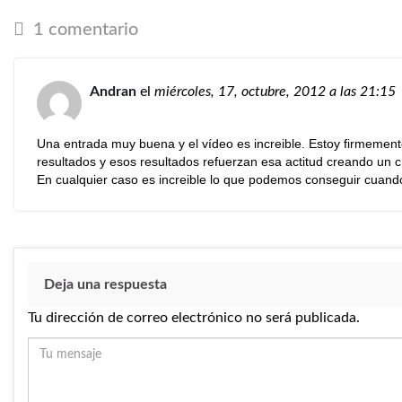
1 comentario
Andran
el
miércoles, 17, octubre, 2012
a las 21:15
Una entrada muy buena y el vídeo es increible. Estoy firmemente
resultados y esos resultados refuerzan esa actitud creando un c
En cualquier caso es increible lo que podemos conseguir cuand
Deja una respuesta
Tu dirección de correo electrónico no será publicada.