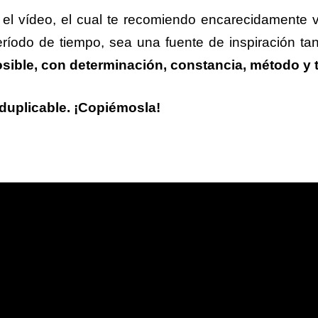
 el vídeo, el cual te recomiendo encarecidamente 
ríodo de tiempo, sea una fuente de inspiración tan
sible, con determinación, constancia, método y t
 duplicable. ¡Copiémosla!