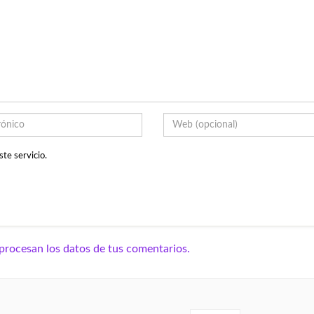
te servicio.
rocesan los datos de tus comentarios.