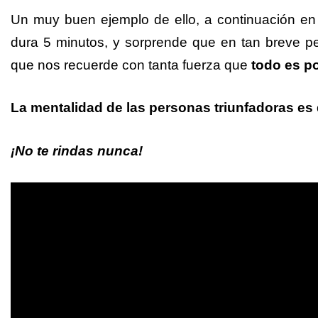
Un muy buen ejemplo de ello, a continuación en
dura 5 minutos, y sorprende que en tan breve pe
que nos recuerde con tanta fuerza que
todo es po
La mentalidad de las personas triunfadoras es
¡No te rindas nunca!