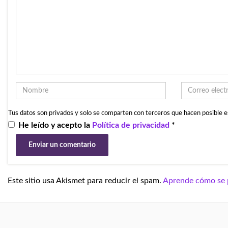
Tus datos son privados y solo se comparten con terceros que hacen posible es
He leído y acepto la
Política de privacidad
*
Este sitio usa Akismet para reducir el spam.
Aprende cómo se p