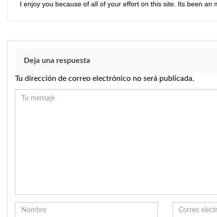
I enjoy you because of all of your effort on this site. Its been an
Deja una respuesta
Tu dirección de correo electrónico no será publicada.