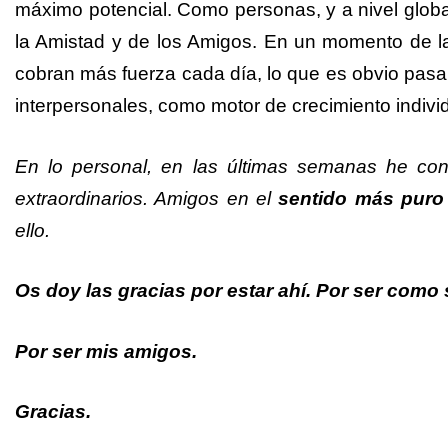
máximo potencial. Como personas, y a nivel glob
la Amistad y de los Amigos. En un momento de la 
cobran más fuerza cada día, lo que es obvio pasa a
interpersonales, como motor de crecimiento individ
En lo personal, en las últimas semanas he con
extraordinarios. Amigos en el
sentido más puro
ello.
Os doy las gracias por estar ahí. Por ser como
Por ser mis amigos.
Gracias.