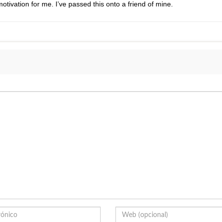
 motivation for me. I’ve passed this onto a friend of mine.