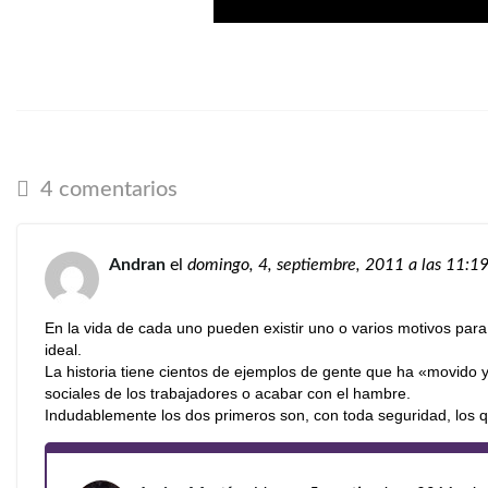
4 comentarios
Andran
el
domingo, 4, septiembre, 2011
a las 11:1
En la vida de cada uno pueden existir uno o varios motivos para 
ideal.
La historia tiene cientos de ejemplos de gente que ha «movido y
sociales de los trabajadores o acabar con el hambre.
Indudablemente los dos primeros son, con toda seguridad, los 